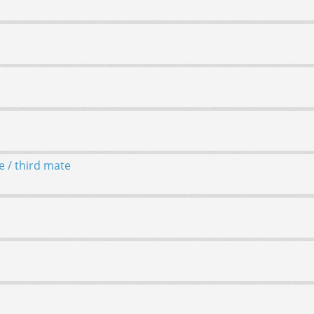
 / third mate