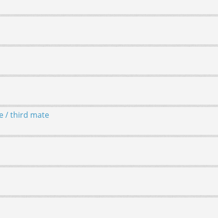
 / third mate