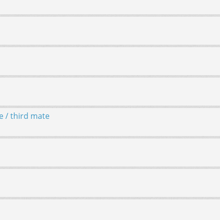
 / third mate