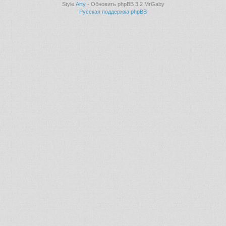
Style
Arty
- Обновить phpBB 3.2 MrGaby
Русская поддержка phpBB