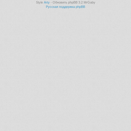
Style
Arty
- Обновить phpBB 3.2 MrGaby
Русская поддержка phpBB