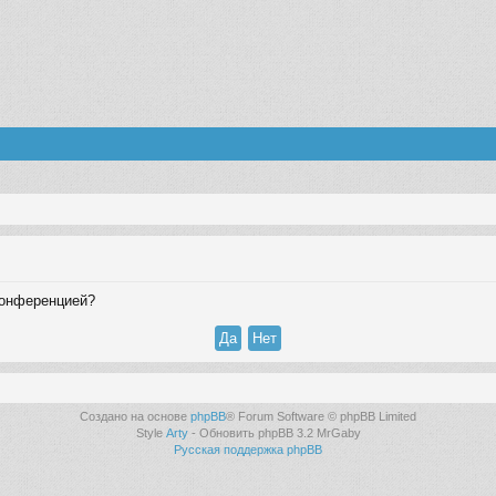
конференцией?
Создано на основе
phpBB
® Forum Software © phpBB Limited
Style
Arty
- Обновить phpBB 3.2 MrGaby
Русская поддержка phpBB