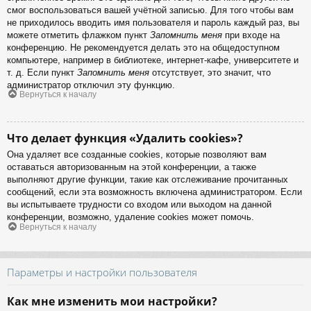
смог воспользоваться вашей учётной записью. Для того чтобы вам
не приходилось вводить имя пользователя и пароль каждый раз, вы
можете отметить флажком пункт
Запомнить меня
при входе на
конференцию. Не рекомендуется делать это на общедоступном
компьютере, например в библиотеке, интернет-кафе, университете и
т. д. Если пункт
Запомнить меня
отсутствует, это значит, что
администратор отключил эту функцию.
Вернуться к началу
Что делает функция «Удалить cookies»?
Она удаляет все созданные cookies, которые позволяют вам
оставаться авторизованным на этой конференции, а также
выполняют другие функции, такие как отслеживание прочитанных
сообщений, если эта возможность включена администратором. Если
вы испытываете трудности со входом или выходом на данной
конференции, возможно, удаление cookies может помочь.
Вернуться к началу
Параметры и настройки пользователя
Как мне изменить мои настройки?