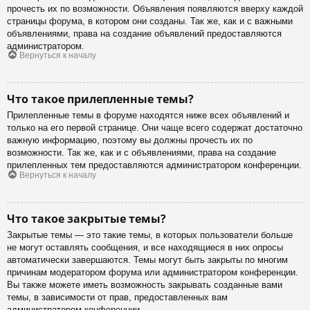
прочесть их по возможности. Объявления появляются вверху каждой
страницы форума, в котором они созданы. Так же, как и с важными
объявлениями, права на создание объявлений предоставляются
администратором.
Вернуться к началу
Что такое прилепленные темы?
Прилепленные темы в форуме находятся ниже всех объявлений и
только на его первой странице. Они чаще всего содержат достаточно
важную информацию, поэтому вы должны прочесть их по
возможности. Так же, как и с объявлениями, права на создание
прилепленных тем предоставляются администратором конференции.
Вернуться к началу
Что такое закрытые темы?
Закрытые темы — это такие темы, в которых пользователи больше
не могут оставлять сообщения, и все находящиеся в них опросы
автоматически завершаются. Темы могут быть закрыты по многим
причинам модератором форума или администратором конференции.
Вы также можете иметь возможность закрывать созданные вами
темы, в зависимости от прав, предоставленных вам
администратором конференции.