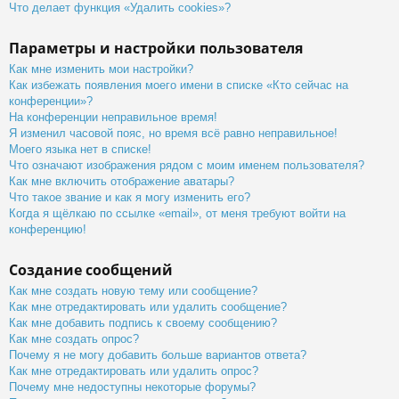
Что делает функция «Удалить cookies»?
Параметры и настройки пользователя
Как мне изменить мои настройки?
Как избежать появления моего имени в списке «Кто сейчас на
конференции»?
На конференции неправильное время!
Я изменил часовой пояс, но время всё равно неправильное!
Моего языка нет в списке!
Что означают изображения рядом с моим именем пользователя?
Как мне включить отображение аватары?
Что такое звание и как я могу изменить его?
Когда я щёлкаю по ссылке «email», от меня требуют войти на
конференцию!
Создание сообщений
Как мне создать новую тему или сообщение?
Как мне отредактировать или удалить сообщение?
Как мне добавить подпись к своему сообщению?
Как мне создать опрос?
Почему я не могу добавить больше вариантов ответа?
Как мне отредактировать или удалить опрос?
Почему мне недоступны некоторые форумы?