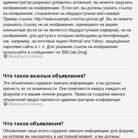
администратор разрешил добавлять вложения, вы можете загрузить
изображение на конференцию. Если нет, вы должны указать ссылку
на изображение, сохранённое на общедоступном веб-сервере.
Пример ссылки: http://www.example.com/my-picture.gif. Вы не можете
указывать ссылку ни на изображения, хранящиеся на вашем
компьютере (если он не является общедоступным сервером), ни на
изображения, для доступа к которым необходима аутентификация,
как, например, на почтовые ящики Hotmail или Yahoo, защищённые
паролями сайты и т. п. Для указания ссылок на изображения
используйте в сообщениях тег BBCode [img].
Вернуться к началу
Что такое важные объявления?
Эти объявления содержат важную информацию, и вы должны
прочесть их по возможности. Они появляются вверху каждого из
форумов и в вашем личном разделе. Права на создание важных
объявлений предоставляются администратором конференции.
Вернуться к началу
Что такое объявления?
Объявления чаще всего содержат важную информацию для форума,
на котором вы находитесь в настоящий момент, и вы должны