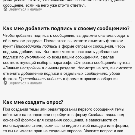
сообщение, если на него уже кто-то ответил.
Вернуться к началу
Как мне добавить подпись к своему сообщению?
Чтобы добавить подпись к сообщению, вы должны сначала создать
её в личном разделе. После этого вы можете отметить флажком
пункт
Присоединить подпись
в форме отправки сообщения, чтобы
подпись добавилась. Вы также можете настроить добавление
подписи по умолчанию ко всем вашим сообщениям, сделав
соответствующий выбор в параграфе «Отправка сообщений» пункта
«Личные настройки» в личном разделе. Несмотря на это, вы сможете
отменить добавление подписи в отдельных сообщениях, убрав
флажок
Присоединить подпись
в форме отправки сообщения.
Вернуться к началу
Как мне создать опрос?
При создании темы или редактировании первого сообщения темы
щёлкните на вкладке или перейдите в форму
Создать опрос
под
основной формой для создания сообщения, в зависимости от
используемого стиля; если вы не видите такой вкладки или формы,
то вы не имеете прав на создание опросов. Укажите вопрос и как