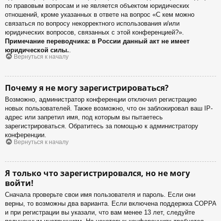
по правовым вопросам и не является объектом юридических
отношений, кроме указанных в ответе на вопрос «С кем можно
связаться по вопросу некорректного использования и/или
юридических вопросов, связанных с этой конференцией?».
Примечание переводчика: в России данный акт не имеет
юридической силы.
.
Вернуться к началу
Почему я не могу зарегистрироваться?
Возможно, администратор конференции отключил регистрацию
новых пользователей. Также возможно, что он заблокировал ваш IP-
адрес или запретил имя, под которым вы пытаетесь
зарегистрироваться. Обратитесь за помощью к администратору
конференции.
Вернуться к началу
Я только что зарегистрировался, но не могу
войти!
Сначала проверьте свои имя пользователя и пароль. Если они
верны, то возможны два варианта. Если включена поддержка COPPA
и при регистрации вы указали, что вам менее 13 лет, следуйте