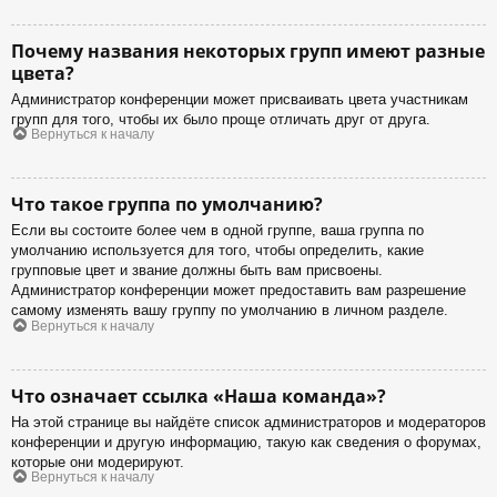
Почему названия некоторых групп имеют разные
цвета?
Администратор конференции может присваивать цвета участникам
групп для того, чтобы их было проще отличать друг от друга.
Вернуться к началу
Что такое группа по умолчанию?
Если вы состоите более чем в одной группе, ваша группа по
умолчанию используется для того, чтобы определить, какие
групповые цвет и звание должны быть вам присвоены.
Администратор конференции может предоставить вам разрешение
самому изменять вашу группу по умолчанию в личном разделе.
Вернуться к началу
Что означает ссылка «Наша команда»?
На этой странице вы найдёте список администраторов и модераторов
конференции и другую информацию, такую как сведения о форумах,
которые они модерируют.
Вернуться к началу