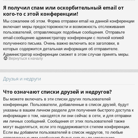
Я получил спам или оскорбительный email от
кого-то с этой конференции!
Мы сожалеем об этом. Форма отправки email на данной конференции
включает меры предосторожности и возможность отслеживания
пользователей, отправляющих подобные сообщения. Отправьте
email-сообщение администратору конференции с полной копией
полученного письма. Очень важно включить все заголовки, в
которых содержится детальная информация об отправителе.
Администратор конференции сможет в этом случае принять меры.
Вернуться к началу
Друзья и недруги
Что означают списки друзей и недругов?
Вы можете включать в эти списки других пользователей
конференции. Пользователи, добавленные в список друзей, будут
указаны в вашем личном разделе для получения быстрого доступа к
информации о том, находятся ли они сейчас в сети, и для отправки
им личных сообщений. Сообщения от этих пользователей также
могут выделяться, если это поддерживается стилем конференции.
Если вы добавили пользователей в список недругов, то любые
отправленные ими сообщения будут скрыты по умолчанию.