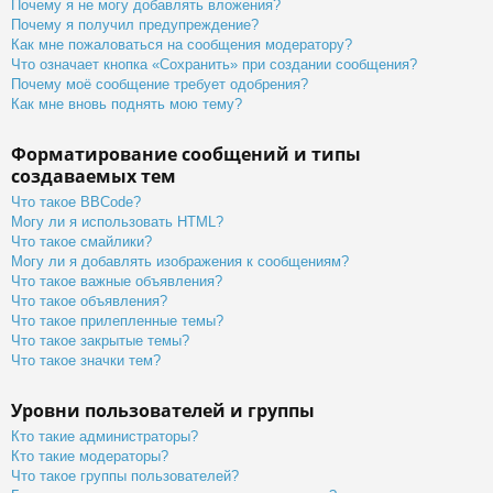
Почему я не могу добавлять вложения?
Почему я получил предупреждение?
Как мне пожаловаться на сообщения модератору?
Что означает кнопка «Сохранить» при создании сообщения?
Почему моё сообщение требует одобрения?
Как мне вновь поднять мою тему?
Форматирование сообщений и типы
создаваемых тем
Что такое BBCode?
Могу ли я использовать HTML?
Что такое смайлики?
Могу ли я добавлять изображения к сообщениям?
Что такое важные объявления?
Что такое объявления?
Что такое прилепленные темы?
Что такое закрытые темы?
Что такое значки тем?
Уровни пользователей и группы
Кто такие администраторы?
Кто такие модераторы?
Что такое группы пользователей?