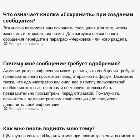
Что означает кнопка «Сохранить» при создании
сообщения?
Эта кнопка позволяет вам сохранять сообщения для того, чтобы
закончить и отправить их позже. Для загрузки сохранённого
сообщения перейдите в параграф «Черновики» личного раздела.
Вернуться к началу
Почему моё сообщение требует одобрения?
Администратор конференции может решить, что сообщения требуют
предварительного просмотра перед отправкой на форум. Возможно
также, что администратор включил вас в группу пользователей,
сообщения которых, по его или её мнению, должны быть
предварительно просмотрены перед отправкой. Пожалуйста,
свяжитесь с администратором конференции для получения
дополнительной информации.
Вернуться к началу
Как мне вновь поднять мою тему?
Щёлкнув по ссылке «Поднять тему» при просмотре темы, вы можете