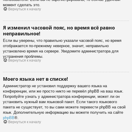
момент сделать это.
Вернуться к началу
Я изменил часовой пояс, но время всё равно
неправильное!
Если вы уверены, что правильно указали часовой пояс, но время
отображается по-прежнему неверное, значит, неправильно
установлено время на сервере. Уведомите администратора для
устранения проблемы.
Вернуться к началу
Моего языка нет в списке!
Администратор не установил поддержку вашего языка на
конференции, или же просто никто не перевёл phpBB на ваш язык.
Попробуйте узнать у администратора конференции, может ли он
установить нужный вам языковой пакет. Если такого языкового
пакета не существует, то вы сами можете перевести phpBB на свой
язык. Дополнительную информацию вы можете получить на сайте
phpBB
®.
Вернуться к началу