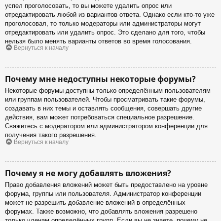
успел проголосовать, то вы можете удалить опрос или
отредактировать любой из вариантов ответа. Однако если кто-то уже
проголосовал, то только модераторы или администраторы могут
отредактировать или удалить опрос. Это сделано для того, чтобы
нельзя было менять варианты ответов во время голосования.
Вернуться к началу
Почему мне недоступны некоторые форумы?
Некоторые форумы доступны только определённым пользователям
или группам пользователей. Чтобы просматривать такие форумы,
создавать в них темы и оставлять сообщения, совершать другие
действия, вам может потребоваться специальное разрешение.
Свяжитесь с модератором или администратором конференции для
получения такого разрешения.
Вернуться к началу
Почему я не могу добавлять вложения?
Право добавления вложений может быть предоставлено на уровне
форума, группы или пользователя. Администратор конференции
может не разрешить добавление вложений в определённых
форумах. Также возможно, что добавлять вложения разрешено
только членам определённых групп. Если вы не знаете, почему не