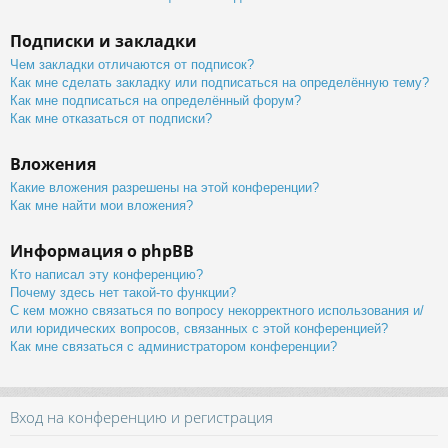
Подписки и закладки
Чем закладки отличаются от подписок?
Как мне сделать закладку или подписаться на определённую тему?
Как мне подписаться на определённый форум?
Как мне отказаться от подписки?
Вложения
Какие вложения разрешены на этой конференции?
Как мне найти мои вложения?
Информация о phpBB
Кто написал эту конференцию?
Почему здесь нет такой-то функции?
С кем можно связаться по вопросу некорректного использования и/
или юридических вопросов, связанных с этой конференцией?
Как мне связаться с администратором конференции?
Вход на конференцию и регистрация