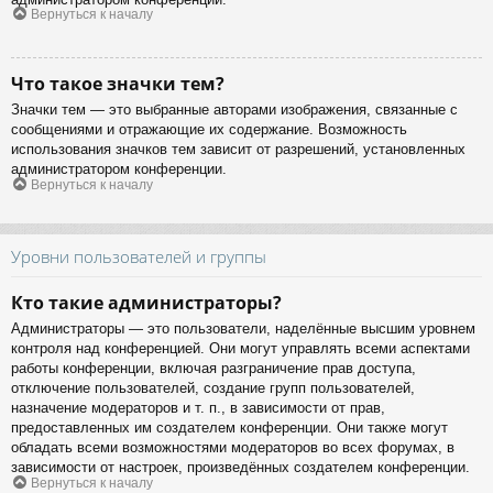
Вернуться к началу
Что такое значки тем?
Значки тем — это выбранные авторами изображения, связанные с
сообщениями и отражающие их содержание. Возможность
использования значков тем зависит от разрешений, установленных
администратором конференции.
Вернуться к началу
Уровни пользователей и группы
Кто такие администраторы?
Администраторы — это пользователи, наделённые высшим уровнем
контроля над конференцией. Они могут управлять всеми аспектами
работы конференции, включая разграничение прав доступа,
отключение пользователей, создание групп пользователей,
назначение модераторов и т. п., в зависимости от прав,
предоставленных им создателем конференции. Они также могут
обладать всеми возможностями модераторов во всех форумах, в
зависимости от настроек, произведённых создателем конференции.
Вернуться к началу