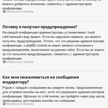
можете добавлять вложения, свяжитесь с администратором
конференции.
Вернуться к началу
Почему я получил предупреждение?
На каждой конференции администраторы устанавливают свой
собственный свод правил. Если вы нарушили правило, вы можете
получить предупреждение. Учтите, что это решение администратора
конференции, и phpBB Limited не имеет никакого отношения к
предупреждениям, вынесенным на данном сайте. Если вы не знаете,
за что получили предупреждение, свяжитесь с администратором
конференции.
Вернуться к началу
Как мне пожаловаться на сообщения
модератору?
Рядом с каждым сообщением вы увидите кнопку, предназначенную
для отправки жалобы на него, если это разрешено администратором
конференции. Щёлкнув по этой кнопке, вы пройдёте через ряд шагов,
необходимых для оправки жалобы на сообщение.
Вернуться к началу