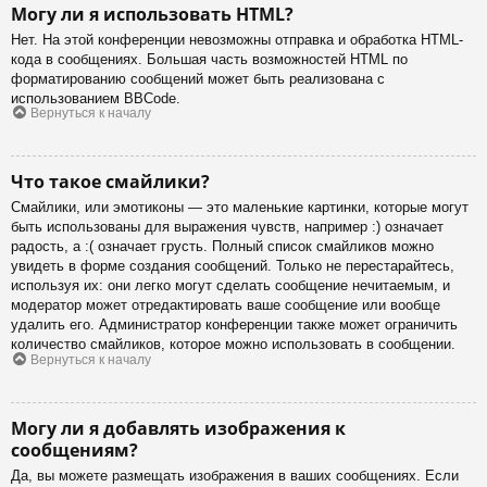
Могу ли я использовать HTML?
Нет. На этой конференции невозможны отправка и обработка HTML-
кода в сообщениях. Большая часть возможностей HTML по
форматированию сообщений может быть реализована с
использованием BBCode.
Вернуться к началу
Что такое смайлики?
Смайлики, или эмотиконы — это маленькие картинки, которые могут
быть использованы для выражения чувств, например :) означает
радость, а :( означает грусть. Полный список смайликов можно
увидеть в форме создания сообщений. Только не перестарайтесь,
используя их: они легко могут сделать сообщение нечитаемым, и
модератор может отредактировать ваше сообщение или вообще
удалить его. Администратор конференции также может ограничить
количество смайликов, которое можно использовать в сообщении.
Вернуться к началу
Могу ли я добавлять изображения к
сообщениям?
Да, вы можете размещать изображения в ваших сообщениях. Если