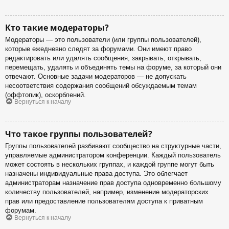
Кто такие модераторы?
Модераторы — это пользователи (или группы пользователей),
которые ежедневно следят за форумами. Они имеют право
редактировать или удалять сообщения, закрывать, открывать,
перемещать, удалять и объединять темы на форуме, за который они
отвечают. Основные задачи модераторов — не допускать
несоответствия содержания сообщений обсуждаемым темам
(оффтопик), оскорблений.
Вернуться к началу
Что такое группы пользователей?
Группы пользователей разбивают сообщество на структурные части,
управляемые администратором конференции. Каждый пользователь
может состоять в нескольких группах, и каждой группе могут быть
назначены индивидуальные права доступа. Это облегчает
администраторам назначение прав доступа одновременно большому
количеству пользователей, например, изменение модераторских
прав или предоставление пользователям доступа к приватным
форумам.
Вернуться к началу