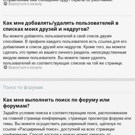
Вернуться к началу
Как мне добавлять/удалять пользователей в
списках моих друзей и недругов?
Вы можете добавлять пользователей в свой список двумя
способами. В профиле каждого пользователя есть ссылка для его
добавления в список друзей или недругов. Кроме того, вы можете
сделать это прямо из вашего личного раздела, непосредственным
вводом имени пользователя. Вы можете также удалять
пользователей из соответствующих списков на той же странице.
Вернуться к началу
Поиск по форумам
Как мне выполнить поиск по форуму или
форумам?
Задайте условие поиска в соответствующем поле, расположенном
на главной странице конференции, страницах просмотра форума или
темы. Вы можете осуществить расширенный поиск, щёлкнув по
ссылке «Расширенный поиск», доступной на всех страницах
конференции. Способ доступа к поиску может зависеть от