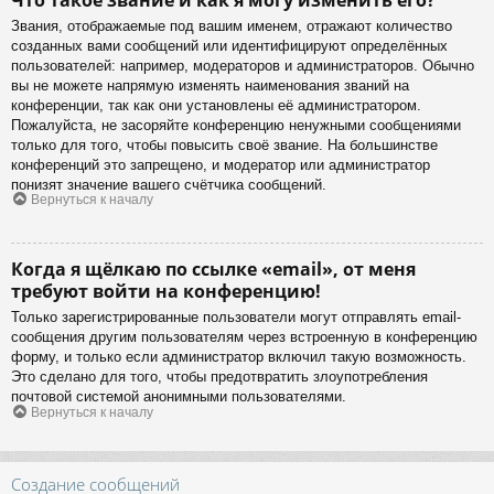
Звания, отображаемые под вашим именем, отражают количество
созданных вами сообщений или идентифицируют определённых
пользователей: например, модераторов и администраторов. Обычно
вы не можете напрямую изменять наименования званий на
конференции, так как они установлены её администратором.
Пожалуйста, не засоряйте конференцию ненужными сообщениями
только для того, чтобы повысить своё звание. На большинстве
конференций это запрещено, и модератор или администратор
понизят значение вашего счётчика сообщений.
Вернуться к началу
Когда я щёлкаю по ссылке «email», от меня
требуют войти на конференцию!
Только зарегистрированные пользователи могут отправлять email-
сообщения другим пользователям через встроенную в конференцию
форму, и только если администратор включил такую возможность.
Это сделано для того, чтобы предотвратить злоупотребления
почтовой системой анонимными пользователями.
Вернуться к началу
Создание сообщений