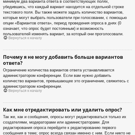
минимум два варианта ответа в соответствующих полях,
убедившись, что каждый вариант находится на отдельной строке
текстового поля. Вы также можете задать количество вариантов,
которые могут выбрать пользователи при голосовании, с помощью
опции «Вариантов ответа», период проведения опроса в днях (0
означает, что опрос будет постоянным) и возможность
пользователей изменять вариант, за который они проголосовали.
Вернуться к началу
Почему я не могу добавить больше вариантов
ответа?
Ограничение количества вариантов ответа устанавливается
администратором конференции. Если вам нужно добавить
количество вариантов, превышающее это ограничение, свяжитесь с
администратором конференции.
Вернуться к началу
Как мне отредактировать или удалить опрос?
Так же, как и сообщения, опросы могут редактироваться только их
создателями, модераторами или администраторами. Для
редактирования опроса перейдите к редактированию первого
сообщения в теме; опрос всегда связан именно с ним. Если никто не