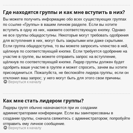
Где находятся группы и как мне вступить в них?
Вы можете получить информацию обо всех существующих группах
по ссылке «Группы» в вашем личном разделе. Если вы хотите
вступить в одну из них, нажмите соответствующую кнопку. Однако
не все группы общедоступны. Некоторые могут требовать одобрения
для вступления в них, могут быть закрытыми или даже скрытыми.
Если группа общедоступна, то вы можете запросить членство в ней,
щёлкнув по соответствующей кнопке. Если требуется одобрение на
участие в группе, вы можете отправить запрос на вступление,
щёлкнув по соответствующей кнопке. Лидер группы должен будет
одобрить ваше участие в группе и может спросить, зачем вы хотите
присоединиться. Пожалуйста, не беспокойте лидера группы, если он
отклонил ваш запрос; у него могут быть для этого свои причины.
Вернуться к началу
Как мне стать лидером группы?
Лидеры групп обычно назначаются при их создании
администраторами конференции. Если вы заинтересованы в
создании группы, сначала свяжитесь с администратором; попробуйте
отправить ему личное сообщение.
Вернуться к началу