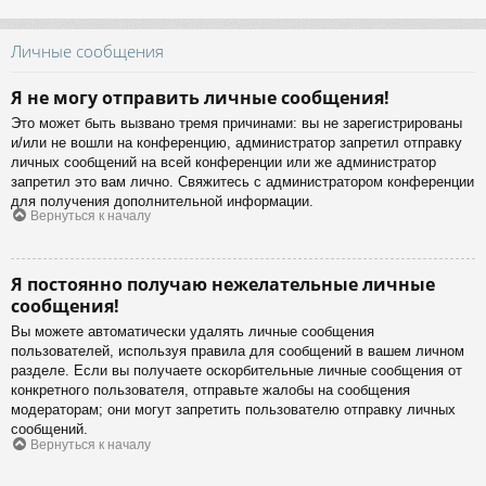
Личные сообщения
Я не могу отправить личные сообщения!
Это может быть вызвано тремя причинами: вы не зарегистрированы
и/или не вошли на конференцию, администратор запретил отправку
личных сообщений на всей конференции или же администратор
запретил это вам лично. Свяжитесь с администратором конференции
для получения дополнительной информации.
Вернуться к началу
Я постоянно получаю нежелательные личные
сообщения!
Вы можете автоматически удалять личные сообщения
пользователей, используя правила для сообщений в вашем личном
разделе. Если вы получаете оскорбительные личные сообщения от
конкретного пользователя, отправьте жалобы на сообщения
модераторам; они могут запретить пользователю отправку личных
сообщений.
Вернуться к началу