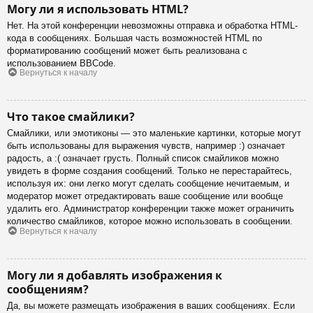
Могу ли я использовать HTML?
Нет. На этой конференции невозможны отправка и обработка HTML-
кода в сообщениях. Большая часть возможностей HTML по
форматированию сообщений может быть реализована с
использованием BBCode.
Вернуться к началу
Что такое смайлики?
Смайлики, или эмотиконы — это маленькие картинки, которые могут
быть использованы для выражения чувств, например :) означает
радость, а :( означает грусть. Полный список смайликов можно
увидеть в форме создания сообщений. Только не перестарайтесь,
используя их: они легко могут сделать сообщение нечитаемым, и
модератор может отредактировать ваше сообщение или вообще
удалить его. Администратор конференции также может ограничить
количество смайликов, которое можно использовать в сообщении.
Вернуться к началу
Могу ли я добавлять изображения к
сообщениям?
Да, вы можете размещать изображения в ваших сообщениях. Если