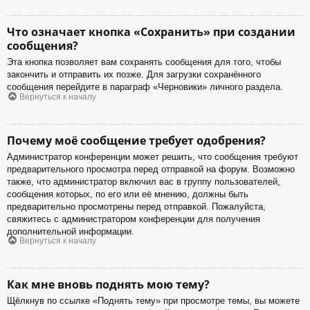
Что означает кнопка «Сохранить» при создании
сообщения?
Эта кнопка позволяет вам сохранять сообщения для того, чтобы
закончить и отправить их позже. Для загрузки сохранённого
сообщения перейдите в параграф «Черновики» личного раздела.
Вернуться к началу
Почему моё сообщение требует одобрения?
Администратор конференции может решить, что сообщения требуют
предварительного просмотра перед отправкой на форум. Возможно
также, что администратор включил вас в группу пользователей,
сообщения которых, по его или её мнению, должны быть
предварительно просмотрены перед отправкой. Пожалуйста,
свяжитесь с администратором конференции для получения
дополнительной информации.
Вернуться к началу
Как мне вновь поднять мою тему?
Щёлкнув по ссылке «Поднять тему» при просмотре темы, вы можете