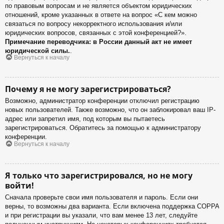
по правовым вопросам и не является объектом юридических
отношений, кроме указанных в ответе на вопрос «С кем можно
связаться по вопросу некорректного использования и/или
юридических вопросов, связанных с этой конференцией?».
Примечание переводчика: в России данный акт не имеет
юридической силы.
.
Вернуться к началу
Почему я не могу зарегистрироваться?
Возможно, администратор конференции отключил регистрацию
новых пользователей. Также возможно, что он заблокировал ваш IP-
адрес или запретил имя, под которым вы пытаетесь
зарегистрироваться. Обратитесь за помощью к администратору
конференции.
Вернуться к началу
Я только что зарегистрировался, но не могу
войти!
Сначала проверьте свои имя пользователя и пароль. Если они
верны, то возможны два варианта. Если включена поддержка COPPA
и при регистрации вы указали, что вам менее 13 лет, следуйте