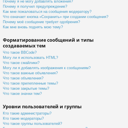
Почему я не могу добавлять вложения?
Почему я получил предупреждение?
Как мне пожаловаться на сообщения модератору?
Что означает кнопка «Сохранить» при создании сообщения?
Почему моё сообщение требует одобрения?
Как мне вновь поднять мою тему?
Форматирование сообщений и типы
создаваемых тем
Что такое BBCode?
Могу ли я использовать HTML?
Что такое смайлики?
Могу ли я добавлять изображения к сообщениям?
Что такое важные объявления?
Что такое объявления?
Что такое прилепленные темы?
Что такое закрытые темы?
Что такое значки тем?
Уровни пользователей и группы
Кто такие администраторы?
Кто такие модераторы?
Что такое группы пользователей?