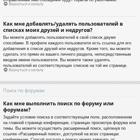
Вернуться к началу
Как мне добавлять/удалять пользователей в
списках моих друзей и недругов?
Вы можете добавлять пользователей в свой список двумя
способами. В профиле каждого пользователя есть ссылка для его
добавления в список друзей или недругов. Кроме того, вы можете
сделать это прямо из вашего личного раздела, непосредственным
вводом имени пользователя. Вы можете также удалять
пользователей из соответствующих списков на той же странице.
Вернуться к началу
Поиск по форумам
Как мне выполнить поиск по форуму или
форумам?
Задайте условие поиска в соответствующем поле, расположенном
на главной странице конференции, страницах просмотра форума или
темы. Вы можете осуществить расширенный поиск, щёлкнув по
ссылке «Расширенный поиск», доступной на всех страницах
конференции. Способ доступа к поиску может зависеть от