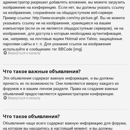
администратор разрешил добавлять вложения, вы можете загрузить
изображение на конференцию. Если нет, вы должны указать ссылку
на изображение, сохранённое на общедоступном веб-сервере.
Пример ссылки: http://www.example.com/my-picture.gif. Вы не можете
указывать ссылку ни на изображения, хранящиеся на вашем
компьютере (если он не является общедоступным сервером), ни на
изображения, для доступа к которым необходима аутентификация,
как, например, на почтовые ящики Hotmail или Yahoo, защищённые
паролями сайты и т. п. Для указания ссылок на изображения
используйте в сообщениях тег BBCode [img].
Вернуться к началу
Что такое важные объявления?
Эти объявления содержат важную информацию, и вы должны
прочесть их по возможности. Они появляются вверху каждого из
форумов и в вашем личном разделе. Права на создание важных
объявлений предоставляются администратором конференции.
Вернуться к началу
Что такое объявления?
Объявления чаще всего содержат важную информацию для форума,
на котором вы находитесь в настоящий момент, и вы должны