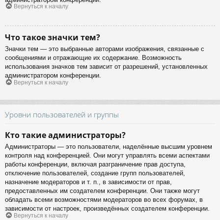
Вернуться к началу
Что такое значки тем?
Значки тем — это выбранные авторами изображения, связанные с
сообщениями и отражающие их содержание. Возможность
использования значков тем зависит от разрешений, установленных
администратором конференции.
Вернуться к началу
Уровни пользователей и группы
Кто такие администраторы?
Администраторы — это пользователи, наделённые высшим уровнем
контроля над конференцией. Они могут управлять всеми аспектами
работы конференции, включая разграничение прав доступа,
отключение пользователей, создание групп пользователей,
назначение модераторов и т. п., в зависимости от прав,
предоставленных им создателем конференции. Они также могут
обладать всеми возможностями модераторов во всех форумах, в
зависимости от настроек, произведённых создателем конференции.
Вернуться к началу