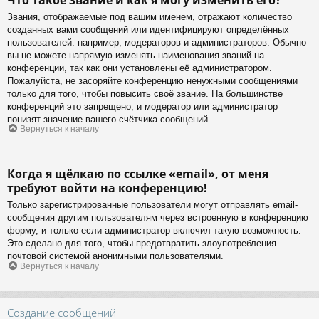
Звания, отображаемые под вашим именем, отражают количество
созданных вами сообщений или идентифицируют определённых
пользователей: например, модераторов и администраторов. Обычно
вы не можете напрямую изменять наименования званий на
конференции, так как они установлены её администратором.
Пожалуйста, не засоряйте конференцию ненужными сообщениями
только для того, чтобы повысить своё звание. На большинстве
конференций это запрещено, и модератор или администратор
понизят значение вашего счётчика сообщений.
Вернуться к началу
Когда я щёлкаю по ссылке «email», от меня
требуют войти на конференцию!
Только зарегистрированные пользователи могут отправлять email-
сообщения другим пользователям через встроенную в конференцию
форму, и только если администратор включил такую возможность.
Это сделано для того, чтобы предотвратить злоупотребления
почтовой системой анонимными пользователями.
Вернуться к началу
Создание сообщений