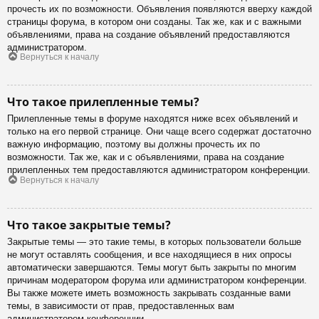
прочесть их по возможности. Объявления появляются вверху каждой
страницы форума, в котором они созданы. Так же, как и с важными
объявлениями, права на создание объявлений предоставляются
администратором.
Вернуться к началу
Что такое прилепленные темы?
Прилепленные темы в форуме находятся ниже всех объявлений и
только на его первой странице. Они чаще всего содержат достаточно
важную информацию, поэтому вы должны прочесть их по
возможности. Так же, как и с объявлениями, права на создание
прилепленных тем предоставляются администратором конференции.
Вернуться к началу
Что такое закрытые темы?
Закрытые темы — это такие темы, в которых пользователи больше
не могут оставлять сообщения, и все находящиеся в них опросы
автоматически завершаются. Темы могут быть закрыты по многим
причинам модератором форума или администратором конференции.
Вы также можете иметь возможность закрывать созданные вами
темы, в зависимости от прав, предоставленных вам
администратором конференции.