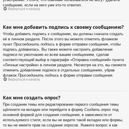
сообщение, если на него уже кто-то ответил.
Вернуться к началу
Как мне добавить подпись к своему сообщению?
Чтобы добавить подпись к сообщению, вы должны сначала создать
её в личном разделе. После этого вы можете отметить флажком
пункт
Присоединить подпись
в форме отправки сообщения, чтобы
подпись добавилась. Вы также можете настроить добавление
подписи по умолчанию ко всем вашим сообщениям, сделав
соответствующий выбор в параграфе «Отправка сообщений» пункта
«Личные настройки» в личном разделе. Несмотря на это, вы сможете
отменить добавление подписи в отдельных сообщениях, убрав
флажок
Присоединить подпись
в форме отправки сообщения.
Вернуться к началу
Как мне создать опрос?
При создании темы или редактировании первого сообщения темы
щёлкните на вкладке или перейдите в форму
Создать опрос
под
основной формой для создания сообщения, в зависимости от
используемого стиля; если вы не видите такой вкладки или формы,
то вы не имеете прав на создание опросов. Укажите вопрос и как