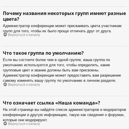
Почему названия некоторых групп имеют разные
цвета?
Администратор конференции может присваивать цвета участникам
групп для того, чтобы их было проще отличать друг от друга.
Вернуться к началу
Что такое группа по умолчанию?
Если вы состоите более чем в одной группе, ваша группа по
умолчанию используется для того, чтобы определить, какие
групповые цвет и звание должны быть вам присвоены.
Администратор конференции может предоставить вам разрешение
самому изменять вашу группу по умолчанию в личном разделе.
Вернуться к началу
Что означает ссылка «Наша команда»?
На этой странице вы найдёте список администраторов и модераторов
конференции и другую информацию, такую как сведения о форумах,
которые они модерируют.
Вернуться к началу