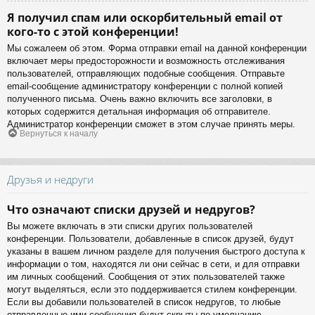
Я получил спам или оскорбительный email от
кого-то с этой конференции!
Мы сожалеем об этом. Форма отправки email на данной конференции
включает меры предосторожности и возможность отслеживания
пользователей, отправляющих подобные сообщения. Отправьте
email-сообщение администратору конференции с полной копией
полученного письма. Очень важно включить все заголовки, в
которых содержится детальная информация об отправителе.
Администратор конференции сможет в этом случае принять меры.
Вернуться к началу
Друзья и недруги
Что означают списки друзей и недругов?
Вы можете включать в эти списки других пользователей
конференции. Пользователи, добавленные в список друзей, будут
указаны в вашем личном разделе для получения быстрого доступа к
информации о том, находятся ли они сейчас в сети, и для отправки
им личных сообщений. Сообщения от этих пользователей также
могут выделяться, если это поддерживается стилем конференции.
Если вы добавили пользователей в список недругов, то любые
отправленные ими сообщения будут скрыты по умолчанию.