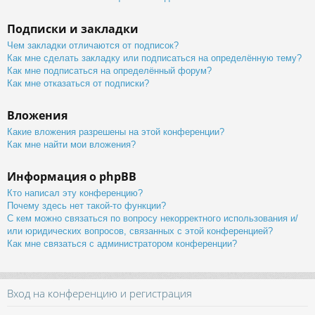
Подписки и закладки
Чем закладки отличаются от подписок?
Как мне сделать закладку или подписаться на определённую тему?
Как мне подписаться на определённый форум?
Как мне отказаться от подписки?
Вложения
Какие вложения разрешены на этой конференции?
Как мне найти мои вложения?
Информация о phpBB
Кто написал эту конференцию?
Почему здесь нет такой-то функции?
С кем можно связаться по вопросу некорректного использования и/
или юридических вопросов, связанных с этой конференцией?
Как мне связаться с администратором конференции?
Вход на конференцию и регистрация