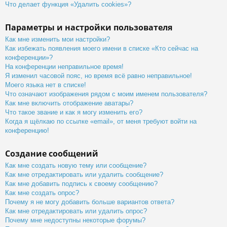
Что делает функция «Удалить cookies»?
Параметры и настройки пользователя
Как мне изменить мои настройки?
Как избежать появления моего имени в списке «Кто сейчас на
конференции»?
На конференции неправильное время!
Я изменил часовой пояс, но время всё равно неправильное!
Моего языка нет в списке!
Что означают изображения рядом с моим именем пользователя?
Как мне включить отображение аватары?
Что такое звание и как я могу изменить его?
Когда я щёлкаю по ссылке «email», от меня требуют войти на
конференцию!
Создание сообщений
Как мне создать новую тему или сообщение?
Как мне отредактировать или удалить сообщение?
Как мне добавить подпись к своему сообщению?
Как мне создать опрос?
Почему я не могу добавить больше вариантов ответа?
Как мне отредактировать или удалить опрос?
Почему мне недоступны некоторые форумы?