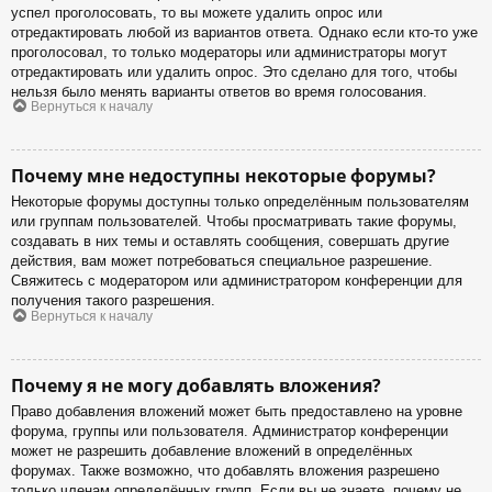
успел проголосовать, то вы можете удалить опрос или
отредактировать любой из вариантов ответа. Однако если кто-то уже
проголосовал, то только модераторы или администраторы могут
отредактировать или удалить опрос. Это сделано для того, чтобы
нельзя было менять варианты ответов во время голосования.
Вернуться к началу
Почему мне недоступны некоторые форумы?
Некоторые форумы доступны только определённым пользователям
или группам пользователей. Чтобы просматривать такие форумы,
создавать в них темы и оставлять сообщения, совершать другие
действия, вам может потребоваться специальное разрешение.
Свяжитесь с модератором или администратором конференции для
получения такого разрешения.
Вернуться к началу
Почему я не могу добавлять вложения?
Право добавления вложений может быть предоставлено на уровне
форума, группы или пользователя. Администратор конференции
может не разрешить добавление вложений в определённых
форумах. Также возможно, что добавлять вложения разрешено
только членам определённых групп. Если вы не знаете, почему не