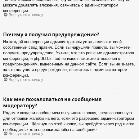
можете добавлять вложения, свяжитесь с администратором
конференции.
Вернуться к началу
Почему я получил предупреждение?
На каждой конференции администраторы устанавливают свой
собственный свод правил. Если вы нарушили правило, вы можете
получить предупреждение. Учтите, что это решение администратора
конференции, и phpBB Limited не имеет никакого отношения к
предупреждениям, вынесенным на данном сайте. Если вы не знаете,
за что получили предупреждение, свяжитесь с администратором
конференции.
Вернуться к началу
Как мне пожаловаться на сообщения
модератору?
Рядом с каждым сообщением вы увидите кнопку, предназначенную
для отправки жалобы на него, если это разрешено администратором
конференции. Щёлкнув по этой кнопке, вы пройдёте через ряд шагов,
необходимых для оправки жалобы на сообщение.
Вернуться к началу