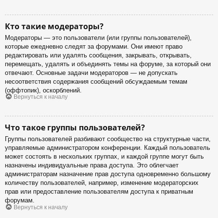
Кто такие модераторы?
Модераторы — это пользователи (или группы пользователей),
которые ежедневно следят за форумами. Они имеют право
редактировать или удалять сообщения, закрывать, открывать,
перемещать, удалять и объединять темы на форуме, за который они
отвечают. Основные задачи модераторов — не допускать
несоответствия содержания сообщений обсуждаемым темам
(оффтопик), оскорблений.
Вернуться к началу
Что такое группы пользователей?
Группы пользователей разбивают сообщество на структурные части,
управляемые администратором конференции. Каждый пользователь
может состоять в нескольких группах, и каждой группе могут быть
назначены индивидуальные права доступа. Это облегчает
администраторам назначение прав доступа одновременно большому
количеству пользователей, например, изменение модераторских
прав или предоставление пользователям доступа к приватным
форумам.
Вернуться к началу