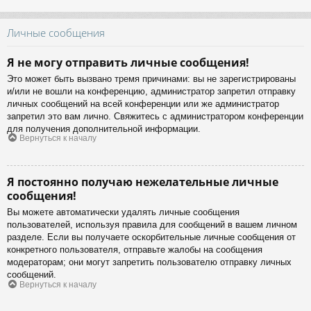
Личные сообщения
Я не могу отправить личные сообщения!
Это может быть вызвано тремя причинами: вы не зарегистрированы
и/или не вошли на конференцию, администратор запретил отправку
личных сообщений на всей конференции или же администратор
запретил это вам лично. Свяжитесь с администратором конференции
для получения дополнительной информации.
Вернуться к началу
Я постоянно получаю нежелательные личные
сообщения!
Вы можете автоматически удалять личные сообщения
пользователей, используя правила для сообщений в вашем личном
разделе. Если вы получаете оскорбительные личные сообщения от
конкретного пользователя, отправьте жалобы на сообщения
модераторам; они могут запретить пользователю отправку личных
сообщений.
Вернуться к началу