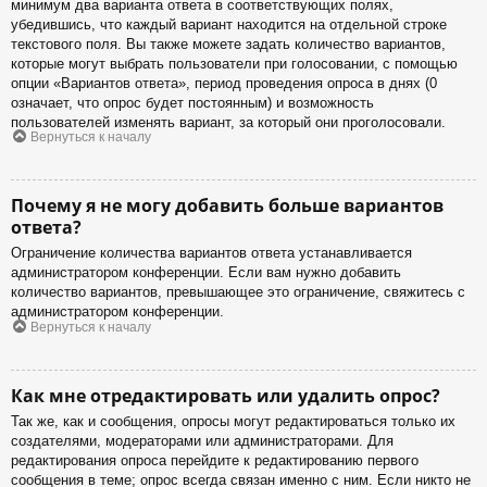
минимум два варианта ответа в соответствующих полях,
убедившись, что каждый вариант находится на отдельной строке
текстового поля. Вы также можете задать количество вариантов,
которые могут выбрать пользователи при голосовании, с помощью
опции «Вариантов ответа», период проведения опроса в днях (0
означает, что опрос будет постоянным) и возможность
пользователей изменять вариант, за который они проголосовали.
Вернуться к началу
Почему я не могу добавить больше вариантов
ответа?
Ограничение количества вариантов ответа устанавливается
администратором конференции. Если вам нужно добавить
количество вариантов, превышающее это ограничение, свяжитесь с
администратором конференции.
Вернуться к началу
Как мне отредактировать или удалить опрос?
Так же, как и сообщения, опросы могут редактироваться только их
создателями, модераторами или администраторами. Для
редактирования опроса перейдите к редактированию первого
сообщения в теме; опрос всегда связан именно с ним. Если никто не