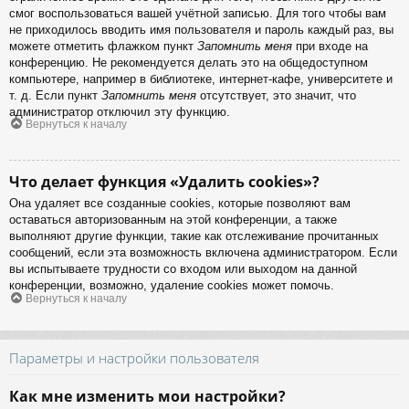
смог воспользоваться вашей учётной записью. Для того чтобы вам
не приходилось вводить имя пользователя и пароль каждый раз, вы
можете отметить флажком пункт
Запомнить меня
при входе на
конференцию. Не рекомендуется делать это на общедоступном
компьютере, например в библиотеке, интернет-кафе, университете и
т. д. Если пункт
Запомнить меня
отсутствует, это значит, что
администратор отключил эту функцию.
Вернуться к началу
Что делает функция «Удалить cookies»?
Она удаляет все созданные cookies, которые позволяют вам
оставаться авторизованным на этой конференции, а также
выполняют другие функции, такие как отслеживание прочитанных
сообщений, если эта возможность включена администратором. Если
вы испытываете трудности со входом или выходом на данной
конференции, возможно, удаление cookies может помочь.
Вернуться к началу
Параметры и настройки пользователя
Как мне изменить мои настройки?