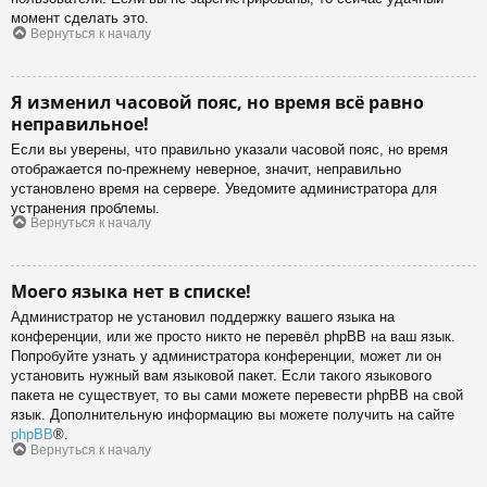
момент сделать это.
Вернуться к началу
Я изменил часовой пояс, но время всё равно
неправильное!
Если вы уверены, что правильно указали часовой пояс, но время
отображается по-прежнему неверное, значит, неправильно
установлено время на сервере. Уведомите администратора для
устранения проблемы.
Вернуться к началу
Моего языка нет в списке!
Администратор не установил поддержку вашего языка на
конференции, или же просто никто не перевёл phpBB на ваш язык.
Попробуйте узнать у администратора конференции, может ли он
установить нужный вам языковой пакет. Если такого языкового
пакета не существует, то вы сами можете перевести phpBB на свой
язык. Дополнительную информацию вы можете получить на сайте
phpBB
®.
Вернуться к началу