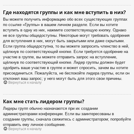
Где находятся группы и как мне вступить в них?
Вы можете получить информацию обо всех существующих группах
по ссылке «Группы» в вашем личном разделе. Если вы хотите
вступить в одну из них, нажмите соответствующую кнопку. Однако
не все группы общедоступны. Некоторые могут требовать одобрения
для вступления в них, могут быть закрытыми или даже скрытыми.
Если группа общедоступна, то вы можете запросить членство в ней,
щёлкнув по соответствующей кнопке. Если требуется одобрение на
участие в группе, вы можете отправить запрос на вступление,
щёлкнув по соответствующей кнопке. Лидер группы должен будет
одобрить ваше участие в группе и может спросить, зачем вы хотите
присоединиться. Пожалуйста, не беспокойте лидера группы, если он
отклонил ваш запрос; у него могут быть для этого свои причины.
Вернуться к началу
Как мне стать лидером группы?
Лидеры групп обычно назначаются при их создании
администраторами конференции. Если вы заинтересованы в
создании группы, сначала свяжитесь с администратором; попробуйте
отправить ему личное сообщение.
Вернуться к началу