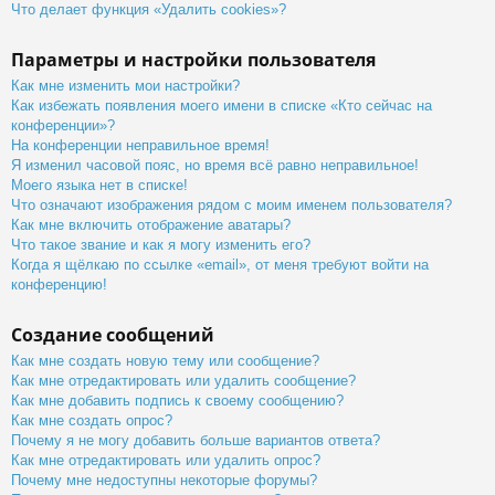
Что делает функция «Удалить cookies»?
Параметры и настройки пользователя
Как мне изменить мои настройки?
Как избежать появления моего имени в списке «Кто сейчас на
конференции»?
На конференции неправильное время!
Я изменил часовой пояс, но время всё равно неправильное!
Моего языка нет в списке!
Что означают изображения рядом с моим именем пользователя?
Как мне включить отображение аватары?
Что такое звание и как я могу изменить его?
Когда я щёлкаю по ссылке «email», от меня требуют войти на
конференцию!
Создание сообщений
Как мне создать новую тему или сообщение?
Как мне отредактировать или удалить сообщение?
Как мне добавить подпись к своему сообщению?
Как мне создать опрос?
Почему я не могу добавить больше вариантов ответа?
Как мне отредактировать или удалить опрос?
Почему мне недоступны некоторые форумы?