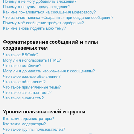
Почему я не могу добавлять вложения?
Почему я получил предупреждение?
Как мне пожаловаться на сообщения модератору?
Что означает кнопка «Сохранить» при создании сообщения?
Почему моё сообщение требует одобрения?
Как мне вновь поднять мою тему?
Форматирование сообщений и типы
создаваемых тем
Что такое BBCode?
Могу ли я использовать HTML?
Что такое смайлики?
Могу ли я добавлять изображения к сообщениям?
Что такое важные объявления?
Что такое объявления?
Что такое прилепленные темы?
Что такое закрытые темы?
Что такое значки тем?
Уровни пользователей и группы
Кто такие администраторы?
Кто такие модераторы?
Что такое группы пользователей?