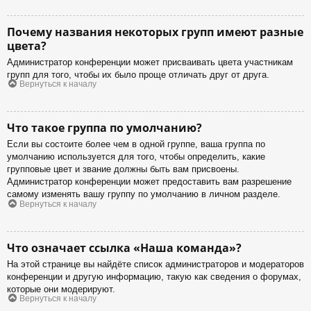
Почему названия некоторых групп имеют разные
цвета?
Администратор конференции может присваивать цвета участникам
групп для того, чтобы их было проще отличать друг от друга.
Вернуться к началу
Что такое группа по умолчанию?
Если вы состоите более чем в одной группе, ваша группа по
умолчанию используется для того, чтобы определить, какие
групповые цвет и звание должны быть вам присвоены.
Администратор конференции может предоставить вам разрешение
самому изменять вашу группу по умолчанию в личном разделе.
Вернуться к началу
Что означает ссылка «Наша команда»?
На этой странице вы найдёте список администраторов и модераторов
конференции и другую информацию, такую как сведения о форумах,
которые они модерируют.
Вернуться к началу