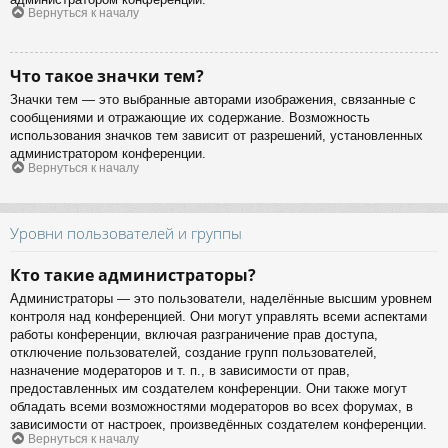
Вернуться к началу
Что такое значки тем?
Значки тем — это выбранные авторами изображения, связанные с
сообщениями и отражающие их содержание. Возможность
использования значков тем зависит от разрешений, установленных
администратором конференции.
Вернуться к началу
Уровни пользователей и группы
Кто такие администраторы?
Администраторы — это пользователи, наделённые высшим уровнем
контроля над конференцией. Они могут управлять всеми аспектами
работы конференции, включая разграничение прав доступа,
отключение пользователей, создание групп пользователей,
назначение модераторов и т. п., в зависимости от прав,
предоставленных им создателем конференции. Они также могут
обладать всеми возможностями модераторов во всех форумах, в
зависимости от настроек, произведённых создателем конференции.
Вернуться к началу