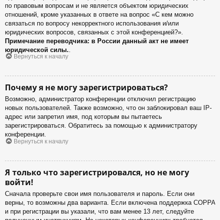
по правовым вопросам и не является объектом юридических
отношений, кроме указанных в ответе на вопрос «С кем можно
связаться по вопросу некорректного использования и/или
юридических вопросов, связанных с этой конференцией?».
Примечание переводчика: в России данный акт не имеет
юридической силы.
.
Вернуться к началу
Почему я не могу зарегистрироваться?
Возможно, администратор конференции отключил регистрацию
новых пользователей. Также возможно, что он заблокировал ваш IP-
адрес или запретил имя, под которым вы пытаетесь
зарегистрироваться. Обратитесь за помощью к администратору
конференции.
Вернуться к началу
Я только что зарегистрировался, но не могу
войти!
Сначала проверьте свои имя пользователя и пароль. Если они
верны, то возможны два варианта. Если включена поддержка COPPA
и при регистрации вы указали, что вам менее 13 лет, следуйте