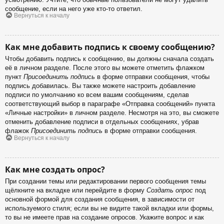
сообщение, если на него уже кто-то ответил.
Вернуться к началу
Как мне добавить подпись к своему сообщению?
Чтобы добавить подпись к сообщению, вы должны сначала создать
её в личном разделе. После этого вы можете отметить флажком
пункт
Присоединить подпись
в форме отправки сообщения, чтобы
подпись добавилась. Вы также можете настроить добавление
подписи по умолчанию ко всем вашим сообщениям, сделав
соответствующий выбор в параграфе «Отправка сообщений» пункта
«Личные настройки» в личном разделе. Несмотря на это, вы сможете
отменить добавление подписи в отдельных сообщениях, убрав
флажок
Присоединить подпись
в форме отправки сообщения.
Вернуться к началу
Как мне создать опрос?
При создании темы или редактировании первого сообщения темы
щёлкните на вкладке или перейдите в форму
Создать опрос
под
основной формой для создания сообщения, в зависимости от
используемого стиля; если вы не видите такой вкладки или формы,
то вы не имеете прав на создание опросов. Укажите вопрос и как