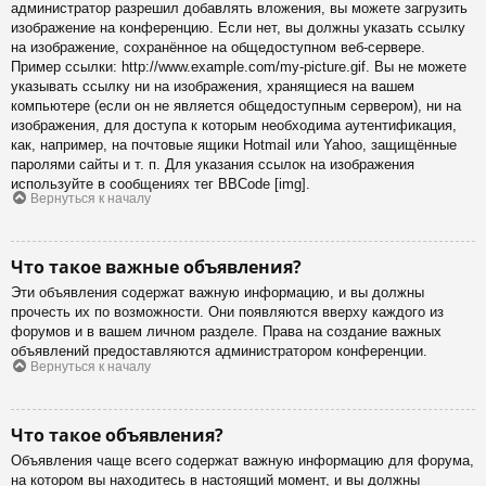
администратор разрешил добавлять вложения, вы можете загрузить
изображение на конференцию. Если нет, вы должны указать ссылку
на изображение, сохранённое на общедоступном веб-сервере.
Пример ссылки: http://www.example.com/my-picture.gif. Вы не можете
указывать ссылку ни на изображения, хранящиеся на вашем
компьютере (если он не является общедоступным сервером), ни на
изображения, для доступа к которым необходима аутентификация,
как, например, на почтовые ящики Hotmail или Yahoo, защищённые
паролями сайты и т. п. Для указания ссылок на изображения
используйте в сообщениях тег BBCode [img].
Вернуться к началу
Что такое важные объявления?
Эти объявления содержат важную информацию, и вы должны
прочесть их по возможности. Они появляются вверху каждого из
форумов и в вашем личном разделе. Права на создание важных
объявлений предоставляются администратором конференции.
Вернуться к началу
Что такое объявления?
Объявления чаще всего содержат важную информацию для форума,
на котором вы находитесь в настоящий момент, и вы должны