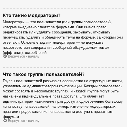
Кто такие модераторы?
Модераторы — это пользователи (или группы пользователей),
которые ежедневно следят за форумами. Они имеют право
редактировать или удалять сообщения, закрывать, открывать,
перемещать, удалять и объединять темы на форуме, за который они
отвечают. Основные задачи модераторов — не допускать
несоответствия содержания сообщений обсуждаемым темам
(оффтопик), оскорблений.
Вернуться к началу
Что такое группы пользователей?
Группы пользователей разбивают сообщество на структурные части,
управляемые администратором конференции. Каждый пользователь
может состоять в нескольких группах, и каждой группе могут быть
назначены индивидуальные права доступа. Это облегчает
администраторам назначение прав доступа одновременно большому
количеству пользователей, например, изменение модераторских
прав или предоставление пользователям доступа к приватным
форумам.
Вернуться к началу