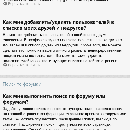
Вернуться к началу
Как мне добавлять/удалять пользователей в
списках моих друзей и недругов?
Вы можете добавлять пользователей в свой список двумя
способами. В профиле каждого пользователя есть ссылка для его
добавления в список друзей или недругов. Кроме того, вы можете
сделать это прямо из вашего личного раздела, непосредственным
вводом имени пользователя. Вы можете также удалять
пользователей из соответствующих списков на той же странице.
Вернуться к началу
Поиск по форумам
Как мне выполнить поиск по форуму или
форумам?
Задайте условие поиска в соответствующем поле, расположенном
на главной странице конференции, страницах просмотра форума или
темы. Вы можете осуществить расширенный поиск, щёлкнув по
ссылке «Расширенный поиск», доступной на всех страницах
конференции. Способ доступа к поиску может зависеть от