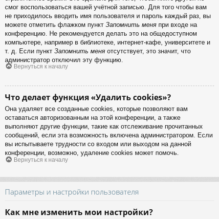
смог воспользоваться вашей учётной записью. Для того чтобы вам
не приходилось вводить имя пользователя и пароль каждый раз, вы
можете отметить флажком пункт
Запомнить меня
при входе на
конференцию. Не рекомендуется делать это на общедоступном
компьютере, например в библиотеке, интернет-кафе, университете и
т. д. Если пункт
Запомнить меня
отсутствует, это значит, что
администратор отключил эту функцию.
Вернуться к началу
Что делает функция «Удалить cookies»?
Она удаляет все созданные cookies, которые позволяют вам
оставаться авторизованным на этой конференции, а также
выполняют другие функции, такие как отслеживание прочитанных
сообщений, если эта возможность включена администратором. Если
вы испытываете трудности со входом или выходом на данной
конференции, возможно, удаление cookies может помочь.
Вернуться к началу
Параметры и настройки пользователя
Как мне изменить мои настройки?