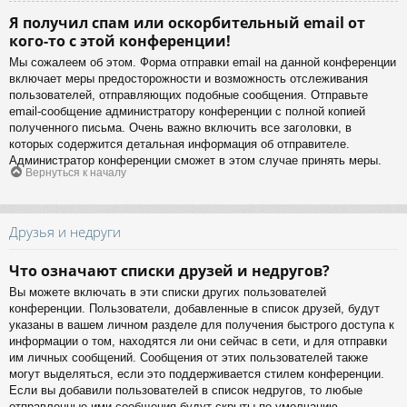
Я получил спам или оскорбительный email от
кого-то с этой конференции!
Мы сожалеем об этом. Форма отправки email на данной конференции
включает меры предосторожности и возможность отслеживания
пользователей, отправляющих подобные сообщения. Отправьте
email-сообщение администратору конференции с полной копией
полученного письма. Очень важно включить все заголовки, в
которых содержится детальная информация об отправителе.
Администратор конференции сможет в этом случае принять меры.
Вернуться к началу
Друзья и недруги
Что означают списки друзей и недругов?
Вы можете включать в эти списки других пользователей
конференции. Пользователи, добавленные в список друзей, будут
указаны в вашем личном разделе для получения быстрого доступа к
информации о том, находятся ли они сейчас в сети, и для отправки
им личных сообщений. Сообщения от этих пользователей также
могут выделяться, если это поддерживается стилем конференции.
Если вы добавили пользователей в список недругов, то любые
отправленные ими сообщения будут скрыты по умолчанию.