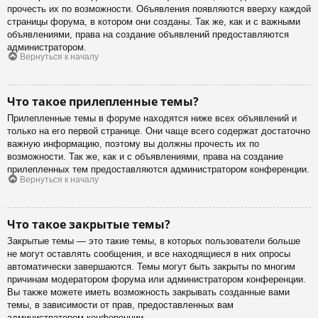
прочесть их по возможности. Объявления появляются вверху каждой
страницы форума, в котором они созданы. Так же, как и с важными
объявлениями, права на создание объявлений предоставляются
администратором.
Вернуться к началу
Что такое прилепленные темы?
Прилепленные темы в форуме находятся ниже всех объявлений и
только на его первой странице. Они чаще всего содержат достаточно
важную информацию, поэтому вы должны прочесть их по
возможности. Так же, как и с объявлениями, права на создание
прилепленных тем предоставляются администратором конференции.
Вернуться к началу
Что такое закрытые темы?
Закрытые темы — это такие темы, в которых пользователи больше
не могут оставлять сообщения, и все находящиеся в них опросы
автоматически завершаются. Темы могут быть закрыты по многим
причинам модератором форума или администратором конференции.
Вы также можете иметь возможность закрывать созданные вами
темы, в зависимости от прав, предоставленных вам
администратором конференции.