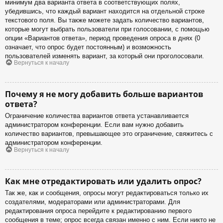
минимум два варианта ответа в соответствующих полях,
убедившись, что каждый вариант находится на отдельной строке
текстового поля. Вы также можете задать количество вариантов,
которые могут выбрать пользователи при голосовании, с помощью
опции «Вариантов ответа», период проведения опроса в днях (0
означает, что опрос будет постоянным) и возможность
пользователей изменять вариант, за который они проголосовали.
Вернуться к началу
Почему я не могу добавить больше вариантов
ответа?
Ограничение количества вариантов ответа устанавливается
администратором конференции. Если вам нужно добавить
количество вариантов, превышающее это ограничение, свяжитесь с
администратором конференции.
Вернуться к началу
Как мне отредактировать или удалить опрос?
Так же, как и сообщения, опросы могут редактироваться только их
создателями, модераторами или администраторами. Для
редактирования опроса перейдите к редактированию первого
сообщения в теме; опрос всегда связан именно с ним. Если никто не