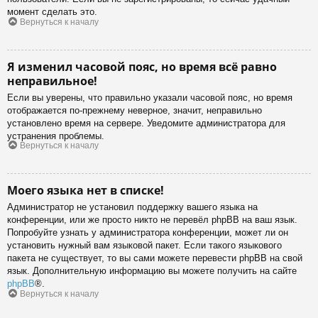
момент сделать это.
Вернуться к началу
Я изменил часовой пояс, но время всё равно
неправильное!
Если вы уверены, что правильно указали часовой пояс, но время
отображается по-прежнему неверное, значит, неправильно
установлено время на сервере. Уведомите администратора для
устранения проблемы.
Вернуться к началу
Моего языка нет в списке!
Администратор не установил поддержку вашего языка на
конференции, или же просто никто не перевёл phpBB на ваш язык.
Попробуйте узнать у администратора конференции, может ли он
установить нужный вам языковой пакет. Если такого языкового
пакета не существует, то вы сами можете перевести phpBB на свой
язык. Дополнительную информацию вы можете получить на сайте
phpBB
®.
Вернуться к началу