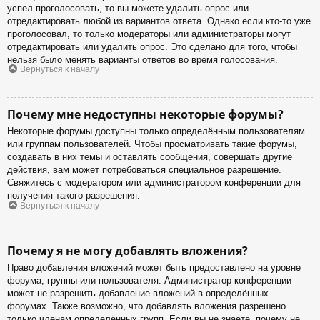
успел проголосовать, то вы можете удалить опрос или
отредактировать любой из вариантов ответа. Однако если кто-то уже
проголосовал, то только модераторы или администраторы могут
отредактировать или удалить опрос. Это сделано для того, чтобы
нельзя было менять варианты ответов во время голосования.
Вернуться к началу
Почему мне недоступны некоторые форумы?
Некоторые форумы доступны только определённым пользователям
или группам пользователей. Чтобы просматривать такие форумы,
создавать в них темы и оставлять сообщения, совершать другие
действия, вам может потребоваться специальное разрешение.
Свяжитесь с модератором или администратором конференции для
получения такого разрешения.
Вернуться к началу
Почему я не могу добавлять вложения?
Право добавления вложений может быть предоставлено на уровне
форума, группы или пользователя. Администратор конференции
может не разрешить добавление вложений в определённых
форумах. Также возможно, что добавлять вложения разрешено
только членам определённых групп. Если вы не знаете, почему не