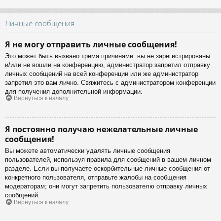
Личные сообщения
Я не могу отправить личные сообщения!
Это может быть вызвано тремя причинами: вы не зарегистрированы
и/или не вошли на конференцию, администратор запретил отправку
личных сообщений на всей конференции или же администратор
запретил это вам лично. Свяжитесь с администратором конференции
для получения дополнительной информации.
Вернуться к началу
Я постоянно получаю нежелательные личные
сообщения!
Вы можете автоматически удалять личные сообщения
пользователей, используя правила для сообщений в вашем личном
разделе. Если вы получаете оскорбительные личные сообщения от
конкретного пользователя, отправьте жалобы на сообщения
модераторам; они могут запретить пользователю отправку личных
сообщений.
Вернуться к началу