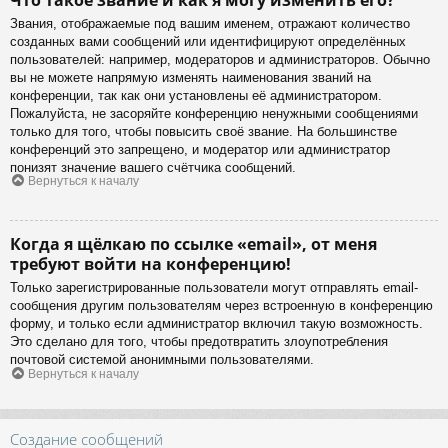
Звания, отображаемые под вашим именем, отражают количество
созданных вами сообщений или идентифицируют определённых
пользователей: например, модераторов и администраторов. Обычно
вы не можете напрямую изменять наименования званий на
конференции, так как они установлены её администратором.
Пожалуйста, не засоряйте конференцию ненужными сообщениями
только для того, чтобы повысить своё звание. На большинстве
конференций это запрещено, и модератор или администратор
понизят значение вашего счётчика сообщений.
Вернуться к началу
Когда я щёлкаю по ссылке «email», от меня
требуют войти на конференцию!
Только зарегистрированные пользователи могут отправлять email-
сообщения другим пользователям через встроенную в конференцию
форму, и только если администратор включил такую возможность.
Это сделано для того, чтобы предотвратить злоупотребления
почтовой системой анонимными пользователями.
Вернуться к началу
Создание сообщений