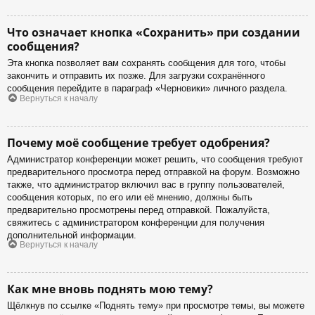
Что означает кнопка «Сохранить» при создании
сообщения?
Эта кнопка позволяет вам сохранять сообщения для того, чтобы
закончить и отправить их позже. Для загрузки сохранённого
сообщения перейдите в параграф «Черновики» личного раздела.
Вернуться к началу
Почему моё сообщение требует одобрения?
Администратор конференции может решить, что сообщения требуют
предварительного просмотра перед отправкой на форум. Возможно
также, что администратор включил вас в группу пользователей,
сообщения которых, по его или её мнению, должны быть
предварительно просмотрены перед отправкой. Пожалуйста,
свяжитесь с администратором конференции для получения
дополнительной информации.
Вернуться к началу
Как мне вновь поднять мою тему?
Щёлкнув по ссылке «Поднять тему» при просмотре темы, вы можете