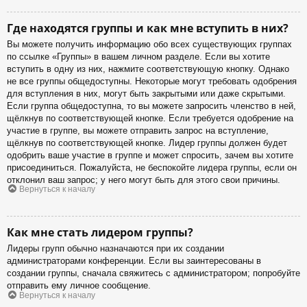
Где находятся группы и как мне вступить в них?
Вы можете получить информацию обо всех существующих группах
по ссылке «Группы» в вашем личном разделе. Если вы хотите
вступить в одну из них, нажмите соответствующую кнопку. Однако
не все группы общедоступны. Некоторые могут требовать одобрения
для вступления в них, могут быть закрытыми или даже скрытыми.
Если группа общедоступна, то вы можете запросить членство в ней,
щёлкнув по соответствующей кнопке. Если требуется одобрение на
участие в группе, вы можете отправить запрос на вступление,
щёлкнув по соответствующей кнопке. Лидер группы должен будет
одобрить ваше участие в группе и может спросить, зачем вы хотите
присоединиться. Пожалуйста, не беспокойте лидера группы, если он
отклонил ваш запрос; у него могут быть для этого свои причины.
Вернуться к началу
Как мне стать лидером группы?
Лидеры групп обычно назначаются при их создании
администраторами конференции. Если вы заинтересованы в
создании группы, сначала свяжитесь с администратором; попробуйте
отправить ему личное сообщение.
Вернуться к началу