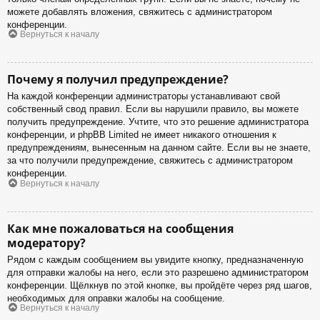
можете добавлять вложения, свяжитесь с администратором
конференции.
Вернуться к началу
Почему я получил предупреждение?
На каждой конференции администраторы устанавливают свой
собственный свод правил. Если вы нарушили правило, вы можете
получить предупреждение. Учтите, что это решение администратора
конференции, и phpBB Limited не имеет никакого отношения к
предупреждениям, вынесенным на данном сайте. Если вы не знаете,
за что получили предупреждение, свяжитесь с администратором
конференции.
Вернуться к началу
Как мне пожаловаться на сообщения
модератору?
Рядом с каждым сообщением вы увидите кнопку, предназначенную
для отправки жалобы на него, если это разрешено администратором
конференции. Щёлкнув по этой кнопке, вы пройдёте через ряд шагов,
необходимых для оправки жалобы на сообщение.
Вернуться к началу