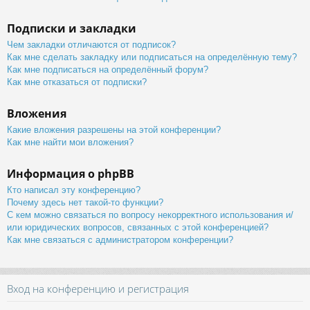
Подписки и закладки
Чем закладки отличаются от подписок?
Как мне сделать закладку или подписаться на определённую тему?
Как мне подписаться на определённый форум?
Как мне отказаться от подписки?
Вложения
Какие вложения разрешены на этой конференции?
Как мне найти мои вложения?
Информация о phpBB
Кто написал эту конференцию?
Почему здесь нет такой-то функции?
С кем можно связаться по вопросу некорректного использования и/
или юридических вопросов, связанных с этой конференцией?
Как мне связаться с администратором конференции?
Вход на конференцию и регистрация