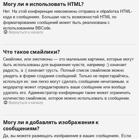
Могу ли я использовать HTML?
Нет. На этой конференции невозможны отправка и обработка HTML-
кода в сообщениях. Большая часть возможностей HTML по
форматированию сообщений может быть реализована с
использованием BBCode.
Вернуться к началу
Что такое смайлики?
Смайлики, или эмотиконы — это маленькие картинки, которые могут
быть использованы для выражения чувств, например :) означает
радость, а :( означает грусть. Полный список смайликов можно
увидеть в форме создания сообщений. Только не перестарайтесь,
используя их: они легко могут сделать сообщение нечитаемым, и
модератор может отредактировать ваше сообщение или вообще
удалить его. Администратор конференции также может ограничить
количество смайликов, которое можно использовать в сообщении.
Вернуться к началу
Могу ли я добавлять изображения к
сообщениям?
Да, вы можете размещать изображения в ваших сообщениях. Если