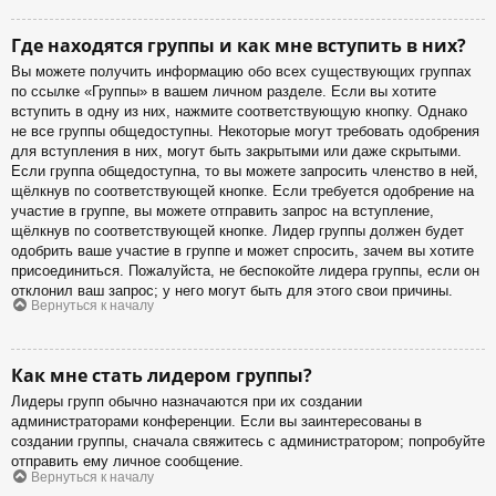
Где находятся группы и как мне вступить в них?
Вы можете получить информацию обо всех существующих группах
по ссылке «Группы» в вашем личном разделе. Если вы хотите
вступить в одну из них, нажмите соответствующую кнопку. Однако
не все группы общедоступны. Некоторые могут требовать одобрения
для вступления в них, могут быть закрытыми или даже скрытыми.
Если группа общедоступна, то вы можете запросить членство в ней,
щёлкнув по соответствующей кнопке. Если требуется одобрение на
участие в группе, вы можете отправить запрос на вступление,
щёлкнув по соответствующей кнопке. Лидер группы должен будет
одобрить ваше участие в группе и может спросить, зачем вы хотите
присоединиться. Пожалуйста, не беспокойте лидера группы, если он
отклонил ваш запрос; у него могут быть для этого свои причины.
Вернуться к началу
Как мне стать лидером группы?
Лидеры групп обычно назначаются при их создании
администраторами конференции. Если вы заинтересованы в
создании группы, сначала свяжитесь с администратором; попробуйте
отправить ему личное сообщение.
Вернуться к началу