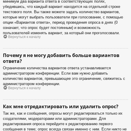
минимум два варианта ответа в соответствующих полях,
убедившись, что каждый вариант находится на отдельной строке
текстового поля. Вы также можете задать количество вариантов,
которые могут выбрать пользователи при голосовании, с помощью
опции «Вариантов ответа», период проведения опроса в днях (0
означает, что опрос будет постоянным) и возможность
пользователей изменять вариант, за который они проголосовали.
Вернуться к началу
Почему я не могу добавить больше вариантов
ответа?
Ограничение количества вариантов ответа устанавливается
администратором конференции. Если вам нужно добавить
количество вариантов, превышающее это ограничение, свяжитесь с
администратором конференции.
Вернуться к началу
Как мне отредактировать или удалить опрос?
Так же, как и сообщения, опросы могут редактироваться только их
создателями, модераторами или администраторами. Для
редактирования опроса перейдите к редактированию первого
сообщения в теме; опрос всегда связан именно с ним. Если никто не