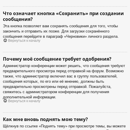
Что означает кнопка «Сохранить» при создании
сообщения?
Эта кнопка позволяет вам сохранять сообщения для того, чтобы
закончить и отправить их позже. Для загрузки сохранённого
сообщения перейдите в параграф «Черновики» личного раздела.
Вернуться к началу
Почему моё сообщение требует одобрения?
Администратор конференции может решить, что сообщения требуют
предварительного просмотра перед отправкой на форум. Возможно
также, что администратор включил вас в группу пользователей,
сообщения которых, по его или её мнению, должны быть
предварительно просмотрены перед отправкой. Пожалуйста,
свяжитесь с администратором конференции для получения
дополнительной информации.
Вернуться к началу
Как мне вновь поднять мою тему?
Щёлкнув по ссылке «Поднять тему» при просмотре темы, вы можете