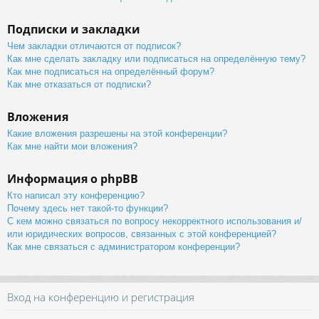
Подписки и закладки
Чем закладки отличаются от подписок?
Как мне сделать закладку или подписаться на определённую тему?
Как мне подписаться на определённый форум?
Как мне отказаться от подписки?
Вложения
Какие вложения разрешены на этой конференции?
Как мне найти мои вложения?
Информация о phpBB
Кто написал эту конференцию?
Почему здесь нет такой-то функции?
С кем можно связаться по вопросу некорректного использования и/
или юридических вопросов, связанных с этой конференцией?
Как мне связаться с администратором конференции?
Вход на конференцию и регистрация