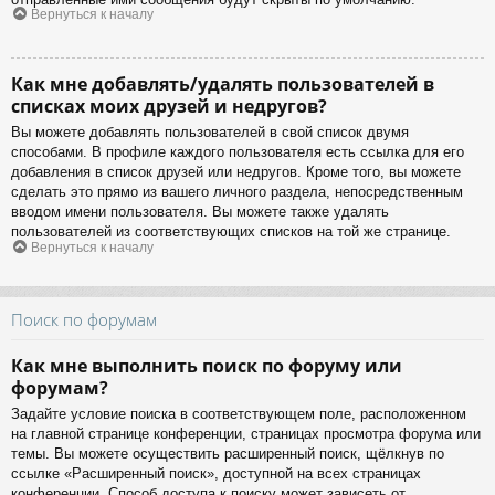
Вернуться к началу
Как мне добавлять/удалять пользователей в
списках моих друзей и недругов?
Вы можете добавлять пользователей в свой список двумя
способами. В профиле каждого пользователя есть ссылка для его
добавления в список друзей или недругов. Кроме того, вы можете
сделать это прямо из вашего личного раздела, непосредственным
вводом имени пользователя. Вы можете также удалять
пользователей из соответствующих списков на той же странице.
Вернуться к началу
Поиск по форумам
Как мне выполнить поиск по форуму или
форумам?
Задайте условие поиска в соответствующем поле, расположенном
на главной странице конференции, страницах просмотра форума или
темы. Вы можете осуществить расширенный поиск, щёлкнув по
ссылке «Расширенный поиск», доступной на всех страницах
конференции. Способ доступа к поиску может зависеть от