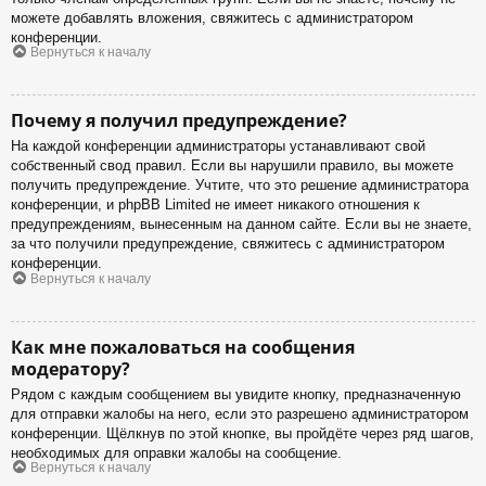
можете добавлять вложения, свяжитесь с администратором
конференции.
Вернуться к началу
Почему я получил предупреждение?
На каждой конференции администраторы устанавливают свой
собственный свод правил. Если вы нарушили правило, вы можете
получить предупреждение. Учтите, что это решение администратора
конференции, и phpBB Limited не имеет никакого отношения к
предупреждениям, вынесенным на данном сайте. Если вы не знаете,
за что получили предупреждение, свяжитесь с администратором
конференции.
Вернуться к началу
Как мне пожаловаться на сообщения
модератору?
Рядом с каждым сообщением вы увидите кнопку, предназначенную
для отправки жалобы на него, если это разрешено администратором
конференции. Щёлкнув по этой кнопке, вы пройдёте через ряд шагов,
необходимых для оправки жалобы на сообщение.
Вернуться к началу