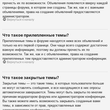
прочесть их по возможности. Объявления появляются вверху каждой
страницы форума, в котором они созданы. Так же, как и с важными
объявлениями, права на создание объявлений предоставляются
администратором.
Вернуться к началу
Что такое прилепленные темы?
Прилепленные темы в форуме находятся ниже всех объявлений и
только на его первой странице. Они чаще всего содержат достаточно
важную информацию, поэтому вы должны прочесть их по
возможности. Так же, как и с объявлениями, права на создание
прилепленных тем предоставляются администратором конференции.
Вернуться к началу
Что такое закрытые темы?
Закрытые темы — это такие темы, в которых пользователи больше
не могут оставлять сообщения, и все находящиеся в них опросы
автоматически завершаются. Темы могут быть закрыты по многим
причинам модератором форума или администратором конференции.
Вы также можете иметь возможность закрывать созданные вами
темы, в зависимости от прав, предоставленных вам
администратором конференции.