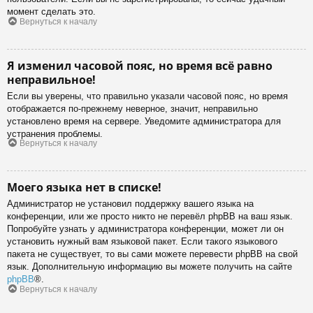
момент сделать это.
Вернуться к началу
Я изменил часовой пояс, но время всё равно
неправильное!
Если вы уверены, что правильно указали часовой пояс, но время
отображается по-прежнему неверное, значит, неправильно
установлено время на сервере. Уведомите администратора для
устранения проблемы.
Вернуться к началу
Моего языка нет в списке!
Администратор не установил поддержку вашего языка на
конференции, или же просто никто не перевёл phpBB на ваш язык.
Попробуйте узнать у администратора конференции, может ли он
установить нужный вам языковой пакет. Если такого языкового
пакета не существует, то вы сами можете перевести phpBB на свой
язык. Дополнительную информацию вы можете получить на сайте
phpBB
®.
Вернуться к началу