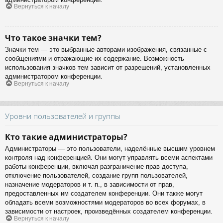
Вернуться к началу
Что такое значки тем?
Значки тем — это выбранные авторами изображения, связанные с
сообщениями и отражающие их содержание. Возможность
использования значков тем зависит от разрешений, установленных
администратором конференции.
Вернуться к началу
Уровни пользователей и группы
Кто такие администраторы?
Администраторы — это пользователи, наделённые высшим уровнем
контроля над конференцией. Они могут управлять всеми аспектами
работы конференции, включая разграничение прав доступа,
отключение пользователей, создание групп пользователей,
назначение модераторов и т. п., в зависимости от прав,
предоставленных им создателем конференции. Они также могут
обладать всеми возможностями модераторов во всех форумах, в
зависимости от настроек, произведённых создателем конференции.
Вернуться к началу