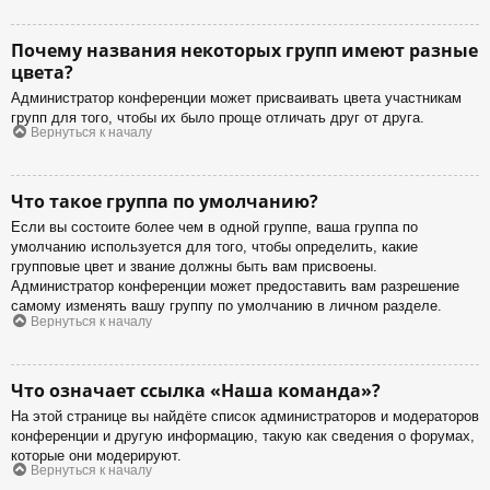
Почему названия некоторых групп имеют разные
цвета?
Администратор конференции может присваивать цвета участникам
групп для того, чтобы их было проще отличать друг от друга.
Вернуться к началу
Что такое группа по умолчанию?
Если вы состоите более чем в одной группе, ваша группа по
умолчанию используется для того, чтобы определить, какие
групповые цвет и звание должны быть вам присвоены.
Администратор конференции может предоставить вам разрешение
самому изменять вашу группу по умолчанию в личном разделе.
Вернуться к началу
Что означает ссылка «Наша команда»?
На этой странице вы найдёте список администраторов и модераторов
конференции и другую информацию, такую как сведения о форумах,
которые они модерируют.
Вернуться к началу