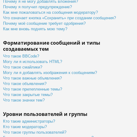
Почему я не могу добавлять вложения?
Почему я получил предупреждение?
Как мне пожаловаться на сообщения модератору?
Что означает кнопка «Сохранить» при создании сообщения?
Почему моё сообщение требует одобрения?
Как мне вновь поднять мою тему?
Форматирование сообщений и типы
создаваемых тем
Что такое BBCode?
Могу ли я использовать HTML?
Что такое смайлики?
Могу ли я добавлять изображения к сообщениям?
Что такое важные объявления?
Что такое объявления?
Что такое прилепленные темы?
Что такое закрытые темы?
Что такое значки тем?
Уровни пользователей и группы
Кто такие администраторы?
Кто такие модераторы?
Что такое группы пользователей?