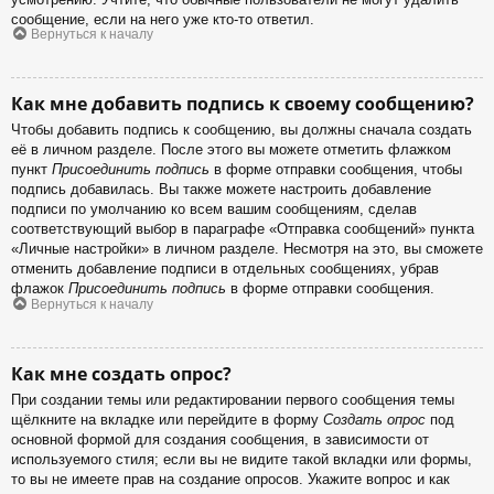
сообщение, если на него уже кто-то ответил.
Вернуться к началу
Как мне добавить подпись к своему сообщению?
Чтобы добавить подпись к сообщению, вы должны сначала создать
её в личном разделе. После этого вы можете отметить флажком
пункт
Присоединить подпись
в форме отправки сообщения, чтобы
подпись добавилась. Вы также можете настроить добавление
подписи по умолчанию ко всем вашим сообщениям, сделав
соответствующий выбор в параграфе «Отправка сообщений» пункта
«Личные настройки» в личном разделе. Несмотря на это, вы сможете
отменить добавление подписи в отдельных сообщениях, убрав
флажок
Присоединить подпись
в форме отправки сообщения.
Вернуться к началу
Как мне создать опрос?
При создании темы или редактировании первого сообщения темы
щёлкните на вкладке или перейдите в форму
Создать опрос
под
основной формой для создания сообщения, в зависимости от
используемого стиля; если вы не видите такой вкладки или формы,
то вы не имеете прав на создание опросов. Укажите вопрос и как