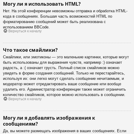
Могу ли я использовать HTML?
Нет. На этой конференции невозможны отправка и обработка HTML-
кода в сообщениях. Большая часть возможностей HTML по
форматированию сообщений может быть реализована с
использованием BBCode.
Вернуться к началу
Что такое смайлики?
Смайлики, или эмотиконы — это маленькие картинки, которые могут
быть использованы для выражения чувств, например :) означает
радость, а :( означает грусть. Полный список смайликов можно
увидеть в форме создания сообщений. Только не перестарайтесь,
используя их: они легко могут сделать сообщение нечитаемым, и
модератор может отредактировать ваше сообщение или вообще
удалить его. Администратор конференции также может ограничить
количество смайликов, которое можно использовать в сообщении.
Вернуться к началу
Могу ли я добавлять изображения к
сообщениям?
Да, вы можете размещать изображения в ваших сообщениях. Если