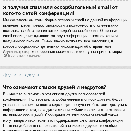
Я получил спам или оскорбительный email от
кого-то с этой конференции!
Мы сожалеем об этом. Форма отправки email на данной конференции
включает меры предосторожности и возможность отслеживания
пользователей, отправляющих подобные сообщения. Отправьте
email-сообщение администратору конференции с полной копией
полученного письма. Очень важно включить все заголовки, в
которых содержится детальная информация об отправителе.
Администратор конференции сможет в этом случае принять меры.
Вернуться к началу
Друзья и недруги
Что означают списки друзей и недругов?
Вы можете включать в эти списки других пользователей
конференции. Пользователи, добавленные в список друзей, будут
указаны в вашем личном разделе для получения быстрого доступа к
информации о том, находятся ли они сейчас в сети, и для отправки
им личных сообщений. Сообщения от этих пользователей также
могут выделяться, если это поддерживается стилем конференции.
Если вы добавили пользователей в список недругов, то любые
отправленные ими сообщения будут скрыты по умолчанию.