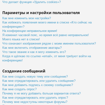
Что делает функция «Удалить cookies»?
Параметры и настройки пользователя
Как мне изменить мои настройки?
Как избежать появления моего имени в списке «Кто сейчас на
конференции»?
На конференции неправильное время!
Я изменил часовой пояс, но время всё равно неправильное!
Моего языка нет в списке!
Что означают изображения рядом с моим именем пользователя?
Как мне включить отображение аватары?
Что такое звание и как я могу изменить его?
Когда я щёлкаю по ссылке «email», от меня требуют войти на
конференцию!
Создание сообщений
Как мне создать новую тему или сообщение?
Как мне отредактировать или удалить сообщение?
Как мне добавить подпись к своему сообщению?
Как мне создать опрос?
Почему я не могу добавить больше вариантов ответа?
Как мне отредактировать или удалить опрос?
Почему мне недоступны некоторые форумы?