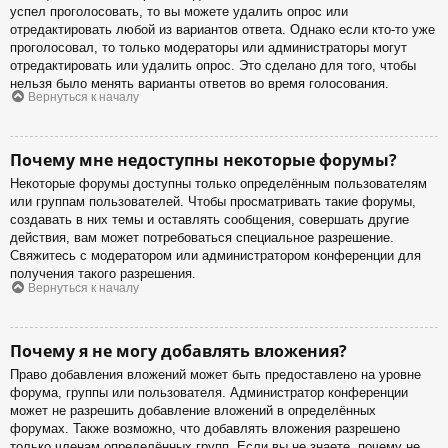
успел проголосовать, то вы можете удалить опрос или
отредактировать любой из вариантов ответа. Однако если кто-то уже
проголосовал, то только модераторы или администраторы могут
отредактировать или удалить опрос. Это сделано для того, чтобы
нельзя было менять варианты ответов во время голосования.
Вернуться к началу
Почему мне недоступны некоторые форумы?
Некоторые форумы доступны только определённым пользователям
или группам пользователей. Чтобы просматривать такие форумы,
создавать в них темы и оставлять сообщения, совершать другие
действия, вам может потребоваться специальное разрешение.
Свяжитесь с модератором или администратором конференции для
получения такого разрешения.
Вернуться к началу
Почему я не могу добавлять вложения?
Право добавления вложений может быть предоставлено на уровне
форума, группы или пользователя. Администратор конференции
может не разрешить добавление вложений в определённых
форумах. Также возможно, что добавлять вложения разрешено
только членам определённых групп. Если вы не знаете, почему не