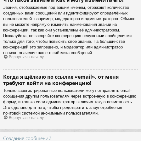
Звания, отображаемые под вашим именем, отражают количество
созданных вами сообщений или идентифицируют определённых
пользователей: например, модераторов и администраторов. Обычно
вы не можете напрямую изменять наименования званий на
конференции, так как они установлены её администратором.
Пожалуйста, не засоряйте конференцию ненужными сообщениями
только для того, чтобы повысить своё звание. На большинстве
конференций это запрещено, и модератор или администратор
понизят значение вашего счётчика сообщений.
Вернуться к началу
Когда я щёлкаю по ссылке «email», от меня
требуют войти на конференцию!
Только зарегистрированные пользователи могут отправлять email-
сообщения другим пользователям через встроенную в конференцию
форму, и только если администратор включил такую возможность.
Это сделано для того, чтобы предотвратить злоупотребления
почтовой системой анонимными пользователями.
Вернуться к началу
Создание сообщений