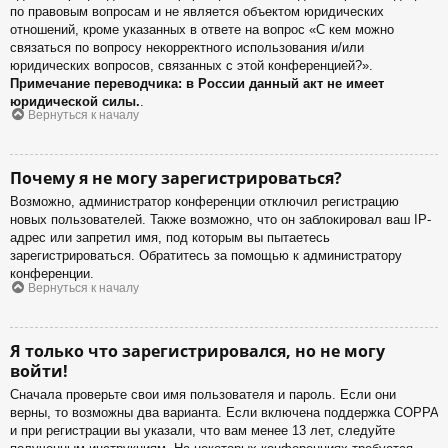
по правовым вопросам и не является объектом юридических
отношений, кроме указанных в ответе на вопрос «С кем можно
связаться по вопросу некорректного использования и/или
юридических вопросов, связанных с этой конференцией?».
Примечание переводчика: в России данный акт не имеет
юридической силы.
.
Вернуться к началу
Почему я не могу зарегистрироваться?
Возможно, администратор конференции отключил регистрацию
новых пользователей. Также возможно, что он заблокировал ваш IP-
адрес или запретил имя, под которым вы пытаетесь
зарегистрироваться. Обратитесь за помощью к администратору
конференции.
Вернуться к началу
Я только что зарегистрировался, но не могу
войти!
Сначала проверьте свои имя пользователя и пароль. Если они
верны, то возможны два варианта. Если включена поддержка COPPA
и при регистрации вы указали, что вам менее 13 лет, следуйте