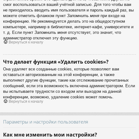
смог воспользоваться вашей учётной записью. Для того чтобы вам
не приходилось вводить имя пользователя и пароль каждый раз, вы
можете отметить флажком пункт
Запомнить меня
при входе на
конференцию. Не рекомендуется делать это на общедоступном
компьютере, например в библиотеке, интернет-кафе, университете и
т. д. Если пункт
Запомнить меня
отсутствует, это значит, что
администратор отключил эту функцию.
Вернуться к началу
Что делает функция «Удалить cookies»?
Она удаляет все созданные cookies, которые позволяют вам
оставаться авторизованным на этой конференции, а также
выполняют другие функции, такие как отслеживание прочитанных
сообщений, если эта возможность включена администратором. Если
вы испытываете трудности со входом или выходом на данной
конференции, возможно, удаление cookies может помочь.
Вернуться к началу
Параметры и настройки пользователя
Как мне изменить мои настройки?