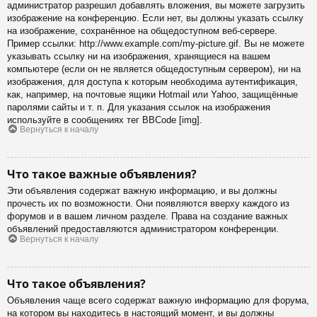
администратор разрешил добавлять вложения, вы можете загрузить
изображение на конференцию. Если нет, вы должны указать ссылку
на изображение, сохранённое на общедоступном веб-сервере.
Пример ссылки: http://www.example.com/my-picture.gif. Вы не можете
указывать ссылку ни на изображения, хранящиеся на вашем
компьютере (если он не является общедоступным сервером), ни на
изображения, для доступа к которым необходима аутентификация,
как, например, на почтовые ящики Hotmail или Yahoo, защищённые
паролями сайты и т. п. Для указания ссылок на изображения
используйте в сообщениях тег BBCode [img].
Вернуться к началу
Что такое важные объявления?
Эти объявления содержат важную информацию, и вы должны
прочесть их по возможности. Они появляются вверху каждого из
форумов и в вашем личном разделе. Права на создание важных
объявлений предоставляются администратором конференции.
Вернуться к началу
Что такое объявления?
Объявления чаще всего содержат важную информацию для форума,
на котором вы находитесь в настоящий момент, и вы должны