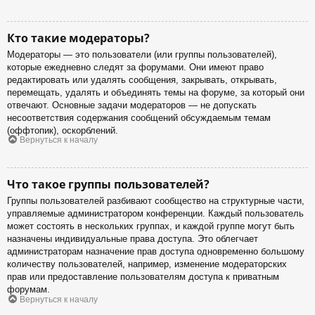
Кто такие модераторы?
Модераторы — это пользователи (или группы пользователей),
которые ежедневно следят за форумами. Они имеют право
редактировать или удалять сообщения, закрывать, открывать,
перемещать, удалять и объединять темы на форуме, за который они
отвечают. Основные задачи модераторов — не допускать
несоответствия содержания сообщений обсуждаемым темам
(оффтопик), оскорблений.
Вернуться к началу
Что такое группы пользователей?
Группы пользователей разбивают сообщество на структурные части,
управляемые администратором конференции. Каждый пользователь
может состоять в нескольких группах, и каждой группе могут быть
назначены индивидуальные права доступа. Это облегчает
администраторам назначение прав доступа одновременно большому
количеству пользователей, например, изменение модераторских
прав или предоставление пользователям доступа к приватным
форумам.
Вернуться к началу