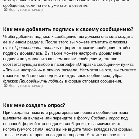
сообщение, если на него уже кто-то ответил.
Вернуться к началу
Как мне добавить подпись к своему сообщению?
Чтобы добавить подпись к сообщению, вы должны сначала создать
её в личном разделе. После этого вы можете отметить флажком
пункт
Присоединить подпись
в форме отправки сообщения, чтобы
подпись добавилась. Вы также можете настроить добавление
подписи по умолчанию ко всем вашим сообщениям, сделав
соответствующий выбор в параграфе «Отправка сообщений» пункта
«Личные настройки» в личном разделе. Несмотря на это, вы сможете
отменить добавление подписи в отдельных сообщениях, убрав
флажок
Присоединить подпись
в форме отправки сообщения.
Вернуться к началу
Как мне создать опрос?
При создании темы или редактировании первого сообщения темы
щёлкните на вкладке или перейдите в форму
Создать опрос
под
основной формой для создания сообщения, в зависимости от
используемого стиля; если вы не видите такой вкладки или формы,
то вы не имеете прав на создание опросов. Укажите вопрос и как