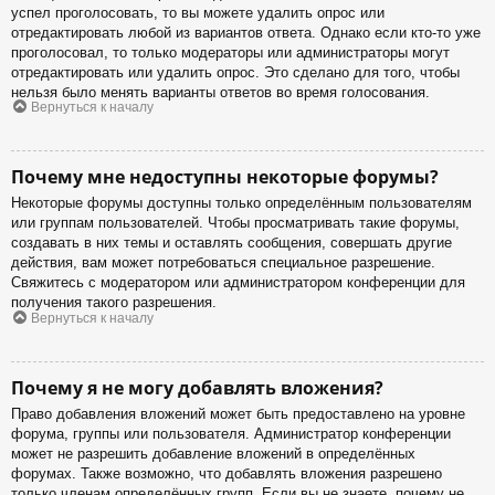
успел проголосовать, то вы можете удалить опрос или
отредактировать любой из вариантов ответа. Однако если кто-то уже
проголосовал, то только модераторы или администраторы могут
отредактировать или удалить опрос. Это сделано для того, чтобы
нельзя было менять варианты ответов во время голосования.
Вернуться к началу
Почему мне недоступны некоторые форумы?
Некоторые форумы доступны только определённым пользователям
или группам пользователей. Чтобы просматривать такие форумы,
создавать в них темы и оставлять сообщения, совершать другие
действия, вам может потребоваться специальное разрешение.
Свяжитесь с модератором или администратором конференции для
получения такого разрешения.
Вернуться к началу
Почему я не могу добавлять вложения?
Право добавления вложений может быть предоставлено на уровне
форума, группы или пользователя. Администратор конференции
может не разрешить добавление вложений в определённых
форумах. Также возможно, что добавлять вложения разрешено
только членам определённых групп. Если вы не знаете, почему не