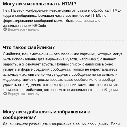
Могу ли я использовать HTML?
Нет. На этой конференции невозможны отправка и обработка HTML-
кода в сообщениях. Большая часть возможностей HTML по
форматированию сообщений может быть реализована с
использованием BBCode.
Вернуться к началу
Что такое смайлики?
Смайлики, или эмотиконы — это маленькие картинки, которые могут
быть использованы для выражения чувств, например :) означает
радость, а :( означает грусть. Полный список смайликов можно
увидеть в форме создания сообщений. Только не перестарайтесь,
используя их: они легко могут сделать сообщение нечитаемым, и
модератор может отредактировать ваше сообщение или вообще
удалить его. Администратор конференции также может ограничить
количество смайликов, которое можно использовать в сообщении.
Вернуться к началу
Могу ли я добавлять изображения к
сообщениям?
Да, вы можете размещать изображения в ваших сообщениях. Если