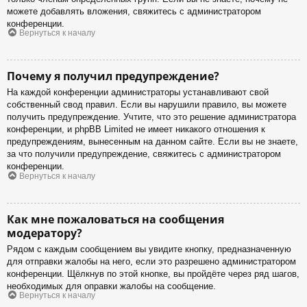
можете добавлять вложения, свяжитесь с администратором
конференции.
Вернуться к началу
Почему я получил предупреждение?
На каждой конференции администраторы устанавливают свой
собственный свод правил. Если вы нарушили правило, вы можете
получить предупреждение. Учтите, что это решение администратора
конференции, и phpBB Limited не имеет никакого отношения к
предупреждениям, вынесенным на данном сайте. Если вы не знаете,
за что получили предупреждение, свяжитесь с администратором
конференции.
Вернуться к началу
Как мне пожаловаться на сообщения
модератору?
Рядом с каждым сообщением вы увидите кнопку, предназначенную
для отправки жалобы на него, если это разрешено администратором
конференции. Щёлкнув по этой кнопке, вы пройдёте через ряд шагов,
необходимых для оправки жалобы на сообщение.
Вернуться к началу