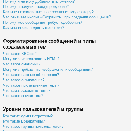
Почему я не могу добавлять вложения?
Почему я получил предупреждение?
Как мне пожаловаться на сообщения модератору?
Что означает кнопка «Сохранить» при создании сообщения?
Почему моё сообщение требует одобрения?
Как мне вновь поднять мою тему?
Форматирование сообщений и типы
создаваемых тем
Что такое BBCode?
Могу ли я использовать HTML?
Что такое смайлики?
Могу ли я добавлять изображения к сообщениям?
Что такое важные объявления?
Что такое объявления?
Что такое прилепленные темы?
Что такое закрытые темы?
Что такое значки тем?
Уровни пользователей и группы
Кто такие администраторы?
Кто такие модераторы?
Что такое группы пользователей?