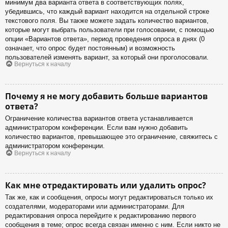
минимум два варианта ответа в соответствующих полях,
убедившись, что каждый вариант находится на отдельной строке
текстового поля. Вы также можете задать количество вариантов,
которые могут выбрать пользователи при голосовании, с помощью
опции «Вариантов ответа», период проведения опроса в днях (0
означает, что опрос будет постоянным) и возможность
пользователей изменять вариант, за который они проголосовали.
Вернуться к началу
Почему я не могу добавить больше вариантов
ответа?
Ограничение количества вариантов ответа устанавливается
администратором конференции. Если вам нужно добавить
количество вариантов, превышающее это ограничение, свяжитесь с
администратором конференции.
Вернуться к началу
Как мне отредактировать или удалить опрос?
Так же, как и сообщения, опросы могут редактироваться только их
создателями, модераторами или администраторами. Для
редактирования опроса перейдите к редактированию первого
сообщения в теме; опрос всегда связан именно с ним. Если никто не