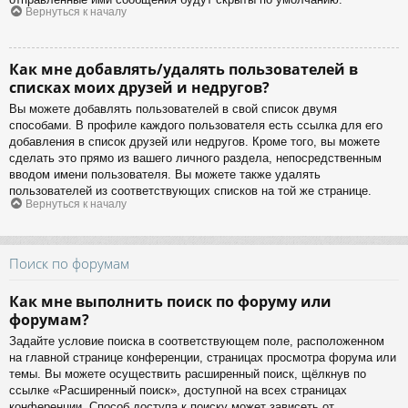
Вернуться к началу
Как мне добавлять/удалять пользователей в
списках моих друзей и недругов?
Вы можете добавлять пользователей в свой список двумя
способами. В профиле каждого пользователя есть ссылка для его
добавления в список друзей или недругов. Кроме того, вы можете
сделать это прямо из вашего личного раздела, непосредственным
вводом имени пользователя. Вы можете также удалять
пользователей из соответствующих списков на той же странице.
Вернуться к началу
Поиск по форумам
Как мне выполнить поиск по форуму или
форумам?
Задайте условие поиска в соответствующем поле, расположенном
на главной странице конференции, страницах просмотра форума или
темы. Вы можете осуществить расширенный поиск, щёлкнув по
ссылке «Расширенный поиск», доступной на всех страницах
конференции. Способ доступа к поиску может зависеть от