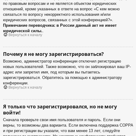
по правовым вопросам и не является объектом юридических
отношений, кроме указанных в ответе на вопрос «С кем можно
связаться по вопросу некорректного использования и/или
юридических вопросов, связанных с этой конференцией?».
Примечание переводчика: в России данный акт не имеет
юридической силы.
.
Вернуться к началу
Почему я не могу зарегистрироваться?
Возможно, администратор конференции отключил регистрацию
новых пользователей. Также возможно, что он заблокировал ваш IP-
адрес или запретил имя, под которым вы пытаетесь
зарегистрироваться. Обратитесь за помощью к администратору
конференции.
Вернуться к началу
Я только что зарегистрировался, но не могу
войти!
Сначала проверьте свои имя пользователя и пароль. Если они
верны, то возможны два варианта. Если включена поддержка COPPA
и при регистрации вы указали, что вам менее 13 лет, следуйте