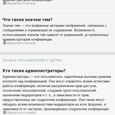
Вернуться к началу
Что такое значки тем?
Значки тем — это выбранные авторами изображения, связанные с
сообщениями и отражающие их содержание. Возможность
использования значков тем зависит от разрешений, установленных
администратором конференции.
Вернуться к началу
Уровни пользователей и группы
Кто такие администраторы?
Администраторы — это пользователи, наделённые высшим уровнем
контроля над конференцией. Они могут управлять всеми аспектами
работы конференции, включая разграничение прав доступа,
отключение пользователей, создание групп пользователей,
назначение модераторов и т. п., в зависимости от прав,
предоставленных им создателем конференции. Они также могут
обладать всеми возможностями модераторов во всех форумах, в
зависимости от настроек, произведённых создателем конференции.
Вернуться к началу