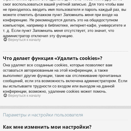
смог воспользоваться вашей учётной записью. Для того чтобы вам
не приходилось вводить имя пользователя и пароль каждый раз, вы
можете отметить флажком пункт
Запомнить меня
при входе на
конференцию. Не рекомендуется делать это на общедоступном
компьютере, например в библиотеке, интернет-кафе, университете и
т. д. Если пункт
Запомнить меня
отсутствует, это значит, что
администратор отключил эту функцию.
Вернуться к началу
Что делает функция «Удалить cookies»?
Она удаляет все созданные cookies, которые позволяют вам
оставаться авторизованным на этой конференции, а также
выполняют другие функции, такие как отслеживание прочитанных
сообщений, если эта возможность включена администратором. Если
вы испытываете трудности со входом или выходом на данной
конференции, возможно, удаление cookies может помочь.
Вернуться к началу
Параметры и настройки пользователя
Как мне изменить мои настройки?