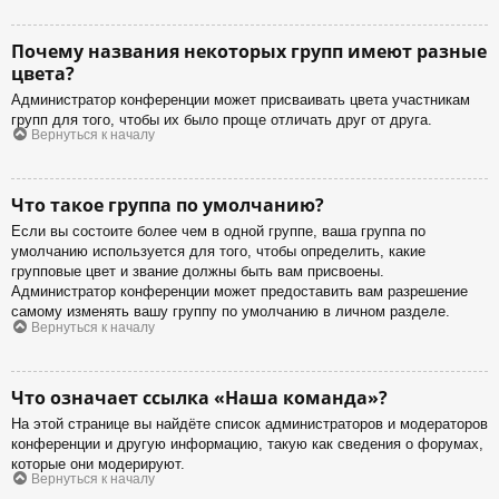
Почему названия некоторых групп имеют разные
цвета?
Администратор конференции может присваивать цвета участникам
групп для того, чтобы их было проще отличать друг от друга.
Вернуться к началу
Что такое группа по умолчанию?
Если вы состоите более чем в одной группе, ваша группа по
умолчанию используется для того, чтобы определить, какие
групповые цвет и звание должны быть вам присвоены.
Администратор конференции может предоставить вам разрешение
самому изменять вашу группу по умолчанию в личном разделе.
Вернуться к началу
Что означает ссылка «Наша команда»?
На этой странице вы найдёте список администраторов и модераторов
конференции и другую информацию, такую как сведения о форумах,
которые они модерируют.
Вернуться к началу