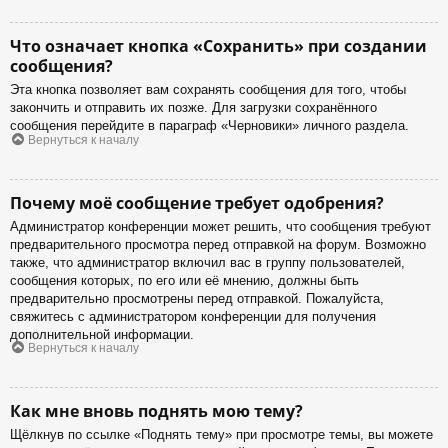
Что означает кнопка «Сохранить» при создании
сообщения?
Эта кнопка позволяет вам сохранять сообщения для того, чтобы
закончить и отправить их позже. Для загрузки сохранённого
сообщения перейдите в параграф «Черновики» личного раздела.
Вернуться к началу
Почему моё сообщение требует одобрения?
Администратор конференции может решить, что сообщения требуют
предварительного просмотра перед отправкой на форум. Возможно
также, что администратор включил вас в группу пользователей,
сообщения которых, по его или её мнению, должны быть
предварительно просмотрены перед отправкой. Пожалуйста,
свяжитесь с администратором конференции для получения
дополнительной информации.
Вернуться к началу
Как мне вновь поднять мою тему?
Щёлкнув по ссылке «Поднять тему» при просмотре темы, вы можете