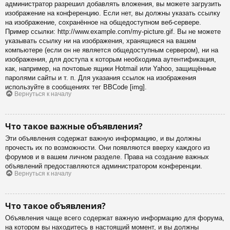
администратор разрешил добавлять вложения, вы можете загрузить
изображение на конференцию. Если нет, вы должны указать ссылку
на изображение, сохранённое на общедоступном веб-сервере.
Пример ссылки: http://www.example.com/my-picture.gif. Вы не можете
указывать ссылку ни на изображения, хранящиеся на вашем
компьютере (если он не является общедоступным сервером), ни на
изображения, для доступа к которым необходима аутентификация,
как, например, на почтовые ящики Hotmail или Yahoo, защищённые
паролями сайты и т. п. Для указания ссылок на изображения
используйте в сообщениях тег BBCode [img].
Вернуться к началу
Что такое важные объявления?
Эти объявления содержат важную информацию, и вы должны
прочесть их по возможности. Они появляются вверху каждого из
форумов и в вашем личном разделе. Права на создание важных
объявлений предоставляются администратором конференции.
Вернуться к началу
Что такое объявления?
Объявления чаще всего содержат важную информацию для форума,
на котором вы находитесь в настоящий момент, и вы должны