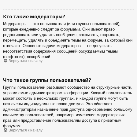
Кто такие модераторы?
Модераторы — это пользователи (или группы пользователей),
которые ежедневно следят за форумами. Они имеют право
редактировать или удалять сообщения, закрывать, открывать,
перемещать, удалять и объединять темы на форуме, за который они
отвечают. Основные задачи модераторов — не допускать
несоответствия содержания сообщений обсуждаемым темам
(оффтопик), оскорблений.
Вернуться к началу
Что такое группы пользователей?
Группы пользователей разбивают сообщество на структурные части,
управляемые администратором конференции. Каждый пользователь
может состоять в нескольких группах, и каждой группе могут быть
назначены индивидуальные права доступа. Это облегчает
администраторам назначение прав доступа одновременно большому
количеству пользователей, например, изменение модераторских
прав или предоставление пользователям доступа к приватным
форумам.
Вернуться к началу