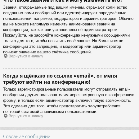
Звания, отображаемые под вашим именем, отражают количество
созданных вами сообщений или идентифицируют определённых
пользователей: например, модераторов и администраторов. Обычно
вы не можете напрямую изменять наименования званий на
конференции, так как они установлены её администратором.
Пожалуйста, не засоряйте конференцию ненужными сообщениями
только для того, чтобы повысить своё звание. На большинстве
конференций это запрещено, и модератор или администратор
понизят значение вашего счётчика сообщений.
Вернуться к началу
Когда я щёлкаю по ссылке «email», от меня
требуют войти на конференцию!
Только зарегистрированные пользователи могут отправлять email-
сообщения другим пользователям через встроенную в конференцию
форму, и только если администратор включил такую возможность.
Это сделано для того, чтобы предотвратить злоупотребления
почтовой системой анонимными пользователями.
Вернуться к началу
Создание сообщений