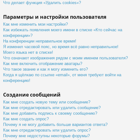
Что делает функция «Удалить cookies»?
Параметры и настройки пользователя
Как мне изменить мои настройки?
Как избежать появления моего имени в списке «Кто сейчас на
конференции»?
На конференции неправильное время!
Я изменил часовой пояс, но время всё равно неправильное!
Моего языка нет в списке!
Что означают изображения рядом с моим именем пользователя?
Как мне включить отображение аватары?
Что такое звание и как я могу изменить его?
Когда я щёлкаю по ссылке «email», от меня требуют войти на
конференцию!
Создание сообщений
Как мне создать новую тему или сообщение?
Как мне отредактировать или удалить сообщение?
Как мне добавить подпись к своему сообщению?
Как мне создать опрос?
Почему я не могу добавить больше вариантов ответа?
Как мне отредактировать или удалить опрос?
Почему мне недоступны некоторые форумы?