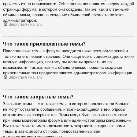
прочесть их по возможности. Объявления появляются вверху каждой
страницы форума, в котором они созданы. Так же, как и с важными
объявлениями, права на создание объявлений предоставляются
администратором.
Вернуться к началу
Что такое прилепленные темы?
Прилепленные темы в форуме находятся ниже всех объявлений и
только на его первой странице. Они чаще всего содержат достаточно
важную информацию, поэтому вы должны прочесть их по
возможности. Так же, как и с объявлениями, права на создание
прилепленных тем предоставляются администратором конференции.
Вернуться к началу
Что такое закрытые темы?
Закрытые темы — это такие темы, в которых пользователи больше
не могут оставлять сообщения, и все находящиеся в них опросы
автоматически завершаются. Темы могут быть закрыты по многим
причинам модератором форума или администратором конференции.
Вы также можете иметь возможность закрывать созданные вами
темы, в зависимости от прав, предоставленных вам
администратором конференции.