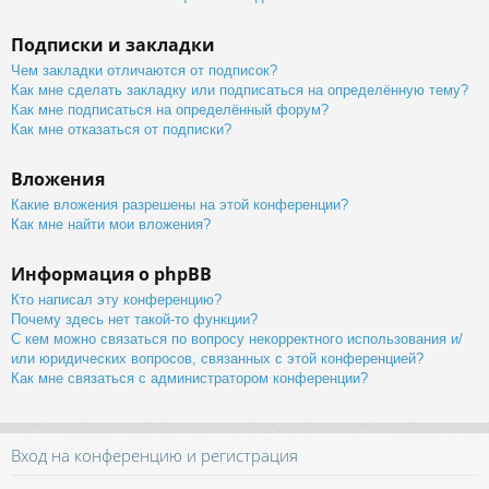
Подписки и закладки
Чем закладки отличаются от подписок?
Как мне сделать закладку или подписаться на определённую тему?
Как мне подписаться на определённый форум?
Как мне отказаться от подписки?
Вложения
Какие вложения разрешены на этой конференции?
Как мне найти мои вложения?
Информация о phpBB
Кто написал эту конференцию?
Почему здесь нет такой-то функции?
С кем можно связаться по вопросу некорректного использования и/
или юридических вопросов, связанных с этой конференцией?
Как мне связаться с администратором конференции?
Вход на конференцию и регистрация