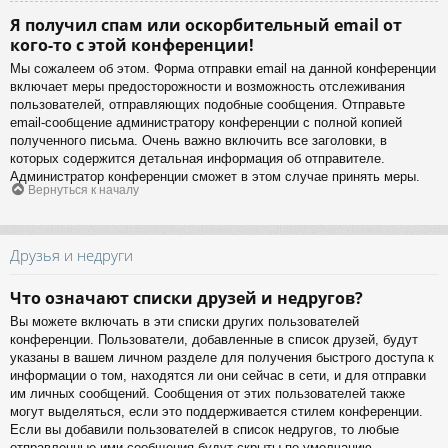
Я получил спам или оскорбительный email от
кого-то с этой конференции!
Мы сожалеем об этом. Форма отправки email на данной конференции
включает меры предосторожности и возможность отслеживания
пользователей, отправляющих подобные сообщения. Отправьте
email-сообщение администратору конференции с полной копией
полученного письма. Очень важно включить все заголовки, в
которых содержится детальная информация об отправителе.
Администратор конференции сможет в этом случае принять меры.
Вернуться к началу
Друзья и недруги
Что означают списки друзей и недругов?
Вы можете включать в эти списки других пользователей
конференции. Пользователи, добавленные в список друзей, будут
указаны в вашем личном разделе для получения быстрого доступа к
информации о том, находятся ли они сейчас в сети, и для отправки
им личных сообщений. Сообщения от этих пользователей также
могут выделяться, если это поддерживается стилем конференции.
Если вы добавили пользователей в список недругов, то любые
отправленные ими сообщения будут скрыты по умолчанию.