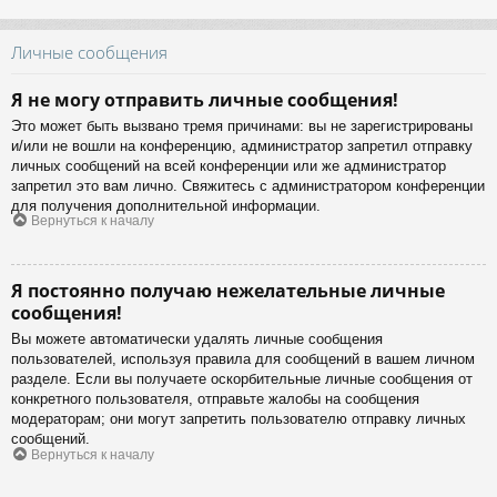
Личные сообщения
Я не могу отправить личные сообщения!
Это может быть вызвано тремя причинами: вы не зарегистрированы
и/или не вошли на конференцию, администратор запретил отправку
личных сообщений на всей конференции или же администратор
запретил это вам лично. Свяжитесь с администратором конференции
для получения дополнительной информации.
Вернуться к началу
Я постоянно получаю нежелательные личные
сообщения!
Вы можете автоматически удалять личные сообщения
пользователей, используя правила для сообщений в вашем личном
разделе. Если вы получаете оскорбительные личные сообщения от
конкретного пользователя, отправьте жалобы на сообщения
модераторам; они могут запретить пользователю отправку личных
сообщений.
Вернуться к началу