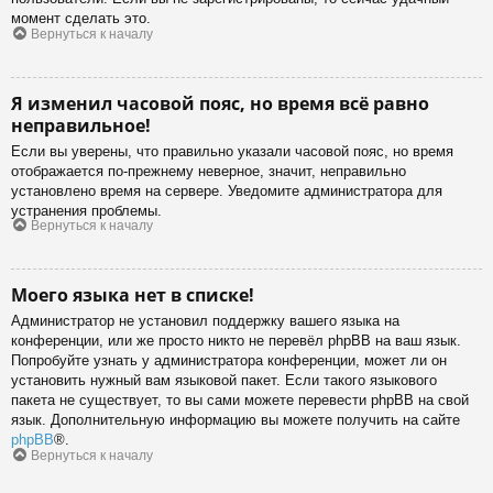
момент сделать это.
Вернуться к началу
Я изменил часовой пояс, но время всё равно
неправильное!
Если вы уверены, что правильно указали часовой пояс, но время
отображается по-прежнему неверное, значит, неправильно
установлено время на сервере. Уведомите администратора для
устранения проблемы.
Вернуться к началу
Моего языка нет в списке!
Администратор не установил поддержку вашего языка на
конференции, или же просто никто не перевёл phpBB на ваш язык.
Попробуйте узнать у администратора конференции, может ли он
установить нужный вам языковой пакет. Если такого языкового
пакета не существует, то вы сами можете перевести phpBB на свой
язык. Дополнительную информацию вы можете получить на сайте
phpBB
®.
Вернуться к началу