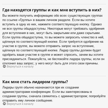
Где находятся группы и как мне вступить в них?
Вы можете получить информацию обо всех существующих группах
по ссылке «Группы» в вашем личном разделе. Если вы хотите
вступить в одну из них, нажмите соответствующую кнопку. Однако
не все группы общедоступны. Некоторые могут требовать одобрения
для вступления в них, могут быть закрытыми или даже скрытыми.
Если группа общедоступна, то вы можете запросить членство в ней,
щёлкнув по соответствующей кнопке. Если требуется одобрение на
участие в группе, вы можете отправить запрос на вступление,
щёлкнув по соответствующей кнопке. Лидер группы должен будет
одобрить ваше участие в группе и может спросить, зачем вы хотите
присоединиться. Пожалуйста, не беспокойте лидера группы, если он
отклонил ваш запрос; у него могут быть для этого свои причины.
Вернуться к началу
Как мне стать лидером группы?
Лидеры групп обычно назначаются при их создании
администраторами конференции. Если вы заинтересованы в
создании группы, сначала свяжитесь с администратором; попробуйте
отправить ему личное сообщение.
Вернуться к началу