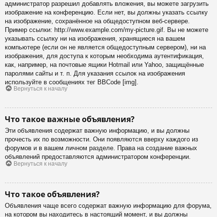
администратор разрешил добавлять вложения, вы можете загрузить
изображение на конференцию. Если нет, вы должны указать ссылку
на изображение, сохранённое на общедоступном веб-сервере.
Пример ссылки: http://www.example.com/my-picture.gif. Вы не можете
указывать ссылку ни на изображения, хранящиеся на вашем
компьютере (если он не является общедоступным сервером), ни на
изображения, для доступа к которым необходима аутентификация,
как, например, на почтовые ящики Hotmail или Yahoo, защищённые
паролями сайты и т. п. Для указания ссылок на изображения
используйте в сообщениях тег BBCode [img].
Вернуться к началу
Что такое важные объявления?
Эти объявления содержат важную информацию, и вы должны
прочесть их по возможности. Они появляются вверху каждого из
форумов и в вашем личном разделе. Права на создание важных
объявлений предоставляются администратором конференции.
Вернуться к началу
Что такое объявления?
Объявления чаще всего содержат важную информацию для форума,
на котором вы находитесь в настоящий момент, и вы должны