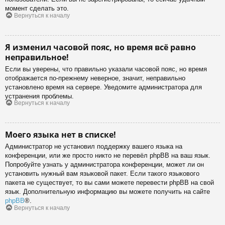
момент сделать это.
Вернуться к началу
Я изменил часовой пояс, но время всё равно
неправильное!
Если вы уверены, что правильно указали часовой пояс, но время
отображается по-прежнему неверное, значит, неправильно
установлено время на сервере. Уведомите администратора для
устранения проблемы.
Вернуться к началу
Моего языка нет в списке!
Администратор не установил поддержку вашего языка на
конференции, или же просто никто не перевёл phpBB на ваш язык.
Попробуйте узнать у администратора конференции, может ли он
установить нужный вам языковой пакет. Если такого языкового
пакета не существует, то вы сами можете перевести phpBB на свой
язык. Дополнительную информацию вы можете получить на сайте
phpBB
®.
Вернуться к началу