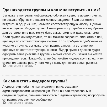
Где находятся группы и как мне вступить в них?
Вы можете получить информацию обо всех существующих группах
по ссылке «Группы» в вашем личном разделе. Если вы хотите
вступить в одну из них, нажмите соответствующую кнопку. Однако
не все группы общедоступны. Некоторые могут требовать одобрения
для вступления в них, могут быть закрытыми или даже скрытыми.
Если группа общедоступна, то вы можете запросить членство в ней,
щёлкнув по соответствующей кнопке. Если требуется одобрение на
участие в группе, вы можете отправить запрос на вступление,
щёлкнув по соответствующей кнопке. Лидер группы должен будет
одобрить ваше участие в группе и может спросить, зачем вы хотите
присоединиться. Пожалуйста, не беспокойте лидера группы, если он
отклонил ваш запрос; у него могут быть для этого свои причины.
Вернуться к началу
Как мне стать лидером группы?
Лидеры групп обычно назначаются при их создании
администраторами конференции. Если вы заинтересованы в
создании группы, сначала свяжитесь с администратором; попробуйте
отправить ему личное сообщение.
Вернуться к началу