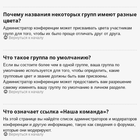
Почему названия некоторых групп имеют разные
цвета?
Администратор конференции может присваивать цвета участникам
групп для того, чтобы их было проще отличать друг от друга.
Вернуться к началу
Что такое группа по умолчанию?
Если вы состоите более чем в одной группе, ваша группа по
умолчанию используется для того, чтобы определить, какие
групповые цвет и звание должны быть вам присвоены.
Администратор конференции может предоставить вам разрешение
самому изменять вашу группу по умолчанию в личном разделе.
Вернуться к началу
Что означает ссылка «Наша команда»?
На этой странице вы найдёте список администраторов и модераторов
конференции и другую информацию, такую как сведения о форумах,
которые они модерируют.
Вернуться к началу