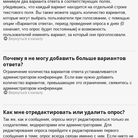
минимум два варианта ответа в соответствующих полях,
убедившись, что каждый вариант находится на отдельной строке
текстового поля. Вы также можете задать количество вариантов,
которые могут выбрать пользователи при голосовании, с помощью
опции «Вариантов ответа», период проведения опроса в днях (0
означает, что опрос будет постоянным) и возможность
пользователей изменять вариант, за который они проголосовали.
Вернуться к началу
Почему я не могу добавить больше вариантов
ответа?
Ограничение количества вариантов ответа устанавливается
администратором конференции. Если вам нужно добавить
количество вариантов, превышающее это ограничение, свяжитесь с
администратором конференции.
Вернуться к началу
Как мне отредактировать или удалить опрос?
Так же, как и сообщения, опросы могут редактироваться только их
создателями, модераторами или администраторами. Для
редактирования опроса перейдите к редактированию первого
сообщения в теме; опрос всегда связан именно с ним. Если никто не