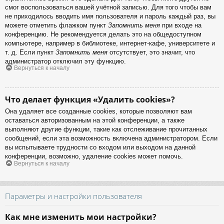
смог воспользоваться вашей учётной записью. Для того чтобы вам
не приходилось вводить имя пользователя и пароль каждый раз, вы
можете отметить флажком пункт
Запомнить меня
при входе на
конференцию. Не рекомендуется делать это на общедоступном
компьютере, например в библиотеке, интернет-кафе, университете и
т. д. Если пункт
Запомнить меня
отсутствует, это значит, что
администратор отключил эту функцию.
Вернуться к началу
Что делает функция «Удалить cookies»?
Она удаляет все созданные cookies, которые позволяют вам
оставаться авторизованным на этой конференции, а также
выполняют другие функции, такие как отслеживание прочитанных
сообщений, если эта возможность включена администратором. Если
вы испытываете трудности со входом или выходом на данной
конференции, возможно, удаление cookies может помочь.
Вернуться к началу
Параметры и настройки пользователя
Как мне изменить мои настройки?