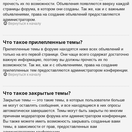
прочесть их по возможности. Объявления появляются вверху каждой
страницы форума, в котором они созданы. Так же, как и с важными
объявлениями, права на создание объявлений предоставляются
администратором.
Вернуться к началу
Что такое прилепленные темы?
Прилепленные темы в форуме находятся ниже всех объявлений и
только на его первой странице. Они чаще всего содержат достаточно
важную информацию, поэтому вы должны прочесть их по
возможности. Так же, как и с объявлениями, права на создание
прилепленных тем предоставляются администратором конференции.
Вернуться к началу
Что такое закрытые темы?
Закрытые темы — это такие темы, в которых пользователи больше
не могут оставлять сообщения, и все находящиеся в них опросы
автоматически завершаются. Темы могут быть закрыты по многим
причинам модератором форума или администратором конференции.
Вы также можете иметь возможность закрывать созданные вами
темы, в зависимости от прав, предоставленных вам
администратором конференции.