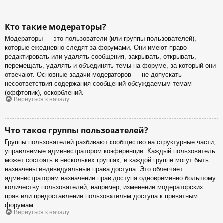
Кто такие модераторы?
Модераторы — это пользователи (или группы пользователей),
которые ежедневно следят за форумами. Они имеют право
редактировать или удалять сообщения, закрывать, открывать,
перемещать, удалять и объединять темы на форуме, за который они
отвечают. Основные задачи модераторов — не допускать
несоответствия содержания сообщений обсуждаемым темам
(оффтопик), оскорблений.
Вернуться к началу
Что такое группы пользователей?
Группы пользователей разбивают сообщество на структурные части,
управляемые администратором конференции. Каждый пользователь
может состоять в нескольких группах, и каждой группе могут быть
назначены индивидуальные права доступа. Это облегчает
администраторам назначение прав доступа одновременно большому
количеству пользователей, например, изменение модераторских
прав или предоставление пользователям доступа к приватным
форумам.
Вернуться к началу