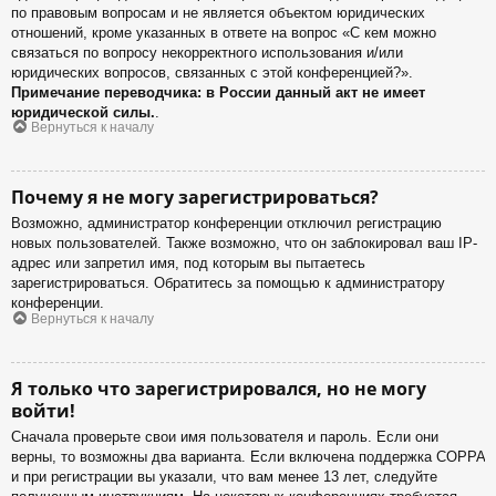
по правовым вопросам и не является объектом юридических
отношений, кроме указанных в ответе на вопрос «С кем можно
связаться по вопросу некорректного использования и/или
юридических вопросов, связанных с этой конференцией?».
Примечание переводчика: в России данный акт не имеет
юридической силы.
.
Вернуться к началу
Почему я не могу зарегистрироваться?
Возможно, администратор конференции отключил регистрацию
новых пользователей. Также возможно, что он заблокировал ваш IP-
адрес или запретил имя, под которым вы пытаетесь
зарегистрироваться. Обратитесь за помощью к администратору
конференции.
Вернуться к началу
Я только что зарегистрировался, но не могу
войти!
Сначала проверьте свои имя пользователя и пароль. Если они
верны, то возможны два варианта. Если включена поддержка COPPA
и при регистрации вы указали, что вам менее 13 лет, следуйте