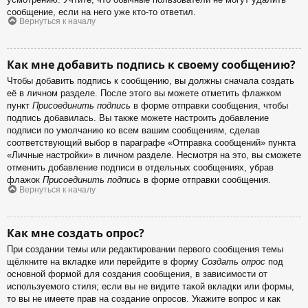
сообщение, если на него уже кто-то ответил.
Вернуться к началу
Как мне добавить подпись к своему сообщению?
Чтобы добавить подпись к сообщению, вы должны сначала создать
её в личном разделе. После этого вы можете отметить флажком
пункт
Присоединить подпись
в форме отправки сообщения, чтобы
подпись добавилась. Вы также можете настроить добавление
подписи по умолчанию ко всем вашим сообщениям, сделав
соответствующий выбор в параграфе «Отправка сообщений» пункта
«Личные настройки» в личном разделе. Несмотря на это, вы сможете
отменить добавление подписи в отдельных сообщениях, убрав
флажок
Присоединить подпись
в форме отправки сообщения.
Вернуться к началу
Как мне создать опрос?
При создании темы или редактировании первого сообщения темы
щёлкните на вкладке или перейдите в форму
Создать опрос
под
основной формой для создания сообщения, в зависимости от
используемого стиля; если вы не видите такой вкладки или формы,
то вы не имеете прав на создание опросов. Укажите вопрос и как