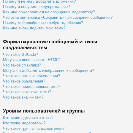
Почему я не могу добавлять вложения?
Почему я получил предупреждение?
Как мне пожаловаться на сообщения модератору?
Что означает кнопка «Сохранить» при создании сообщения?
Почему моё сообщение требует одобрения?
Как мне вновь поднять мою тему?
Форматирование сообщений и типы
создаваемых тем
Что такое BBCode?
Могу ли я использовать HTML?
Что такое смайлики?
Могу ли я добавлять изображения к сообщениям?
Что такое важные объявления?
Что такое объявления?
Что такое прилепленные темы?
Что такое закрытые темы?
Что такое значки тем?
Уровни пользователей и группы
Кто такие администраторы?
Кто такие модераторы?
Что такое группы пользователей?