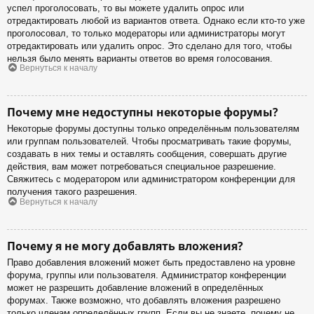
успел проголосовать, то вы можете удалить опрос или
отредактировать любой из вариантов ответа. Однако если кто-то уже
проголосовал, то только модераторы или администраторы могут
отредактировать или удалить опрос. Это сделано для того, чтобы
нельзя было менять варианты ответов во время голосования.
Вернуться к началу
Почему мне недоступны некоторые форумы?
Некоторые форумы доступны только определённым пользователям
или группам пользователей. Чтобы просматривать такие форумы,
создавать в них темы и оставлять сообщения, совершать другие
действия, вам может потребоваться специальное разрешение.
Свяжитесь с модератором или администратором конференции для
получения такого разрешения.
Вернуться к началу
Почему я не могу добавлять вложения?
Право добавления вложений может быть предоставлено на уровне
форума, группы или пользователя. Администратор конференции
может не разрешить добавление вложений в определённых
форумах. Также возможно, что добавлять вложения разрешено
только членам определённых групп. Если вы не знаете, почему не