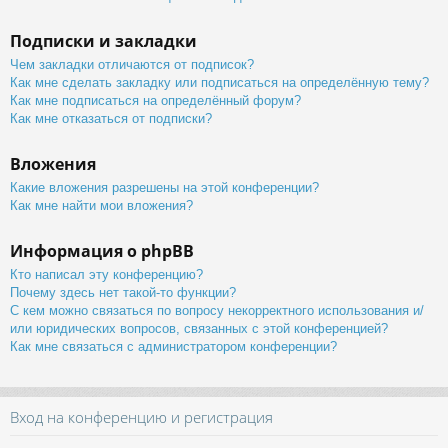
Подписки и закладки
Чем закладки отличаются от подписок?
Как мне сделать закладку или подписаться на определённую тему?
Как мне подписаться на определённый форум?
Как мне отказаться от подписки?
Вложения
Какие вложения разрешены на этой конференции?
Как мне найти мои вложения?
Информация о phpBB
Кто написал эту конференцию?
Почему здесь нет такой-то функции?
С кем можно связаться по вопросу некорректного использования и/
или юридических вопросов, связанных с этой конференцией?
Как мне связаться с администратором конференции?
Вход на конференцию и регистрация