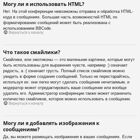
Могу ли я использовать HTML?
Нет. На этой конференции невозможны отправка и обработка HTML-
кода в сообщениях. Большая часть возможностей HTML по
форматированию сообщений может быть реализована с
использованием BBCode.
Вернуться к началу
Что такое смайлики?
Смайлики, или эмотиконы — это маленькие картинки, которые могут
быть использованы для выражения чувств, например :) означает
радость, а :( означает грусть. Полный список смайликов можно
увидеть в форме создания сообщений. Только не перестарайтесь,
используя их: они легко могут сделать сообщение нечитаемым, и
модератор может отредактировать ваше сообщение или вообще
удалить его. Администратор конференции также может ограничить
количество смайликов, которое можно использовать в сообщении.
Вернуться к началу
Могу ли я добавлять изображения к
сообщениям?
Да, вы можете размещать изображения в ваших сообщениях. Если