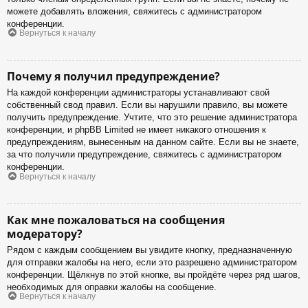
можете добавлять вложения, свяжитесь с администратором
конференции.
Вернуться к началу
Почему я получил предупреждение?
На каждой конференции администраторы устанавливают свой
собственный свод правил. Если вы нарушили правило, вы можете
получить предупреждение. Учтите, что это решение администратора
конференции, и phpBB Limited не имеет никакого отношения к
предупреждениям, вынесенным на данном сайте. Если вы не знаете,
за что получили предупреждение, свяжитесь с администратором
конференции.
Вернуться к началу
Как мне пожаловаться на сообщения
модератору?
Рядом с каждым сообщением вы увидите кнопку, предназначенную
для отправки жалобы на него, если это разрешено администратором
конференции. Щёлкнув по этой кнопке, вы пройдёте через ряд шагов,
необходимых для оправки жалобы на сообщение.
Вернуться к началу