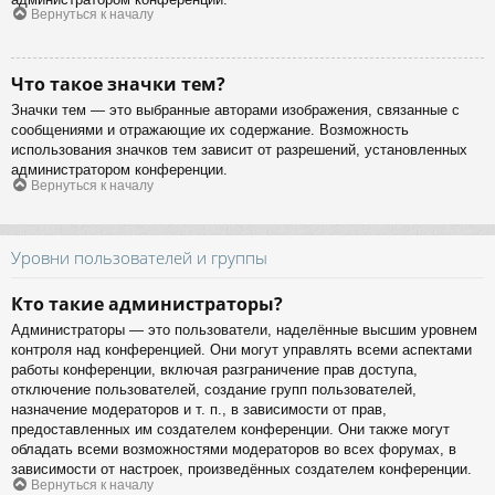
Вернуться к началу
Что такое значки тем?
Значки тем — это выбранные авторами изображения, связанные с
сообщениями и отражающие их содержание. Возможность
использования значков тем зависит от разрешений, установленных
администратором конференции.
Вернуться к началу
Уровни пользователей и группы
Кто такие администраторы?
Администраторы — это пользователи, наделённые высшим уровнем
контроля над конференцией. Они могут управлять всеми аспектами
работы конференции, включая разграничение прав доступа,
отключение пользователей, создание групп пользователей,
назначение модераторов и т. п., в зависимости от прав,
предоставленных им создателем конференции. Они также могут
обладать всеми возможностями модераторов во всех форумах, в
зависимости от настроек, произведённых создателем конференции.
Вернуться к началу