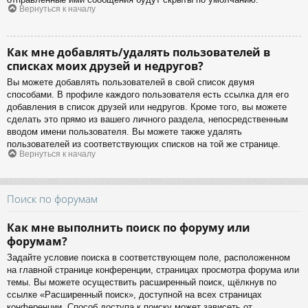
Вернуться к началу
Как мне добавлять/удалять пользователей в
списках моих друзей и недругов?
Вы можете добавлять пользователей в свой список двумя
способами. В профиле каждого пользователя есть ссылка для его
добавления в список друзей или недругов. Кроме того, вы можете
сделать это прямо из вашего личного раздела, непосредственным
вводом имени пользователя. Вы можете также удалять
пользователей из соответствующих списков на той же странице.
Вернуться к началу
Поиск по форумам
Как мне выполнить поиск по форуму или
форумам?
Задайте условие поиска в соответствующем поле, расположенном
на главной странице конференции, страницах просмотра форума или
темы. Вы можете осуществить расширенный поиск, щёлкнув по
ссылке «Расширенный поиск», доступной на всех страницах
конференции. Способ доступа к поиску может зависеть от