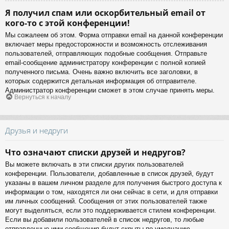
Я получил спам или оскорбительный email от
кого-то с этой конференции!
Мы сожалеем об этом. Форма отправки email на данной конференции
включает меры предосторожности и возможность отслеживания
пользователей, отправляющих подобные сообщения. Отправьте
email-сообщение администратору конференции с полной копией
полученного письма. Очень важно включить все заголовки, в
которых содержится детальная информация об отправителе.
Администратор конференции сможет в этом случае принять меры.
Вернуться к началу
Друзья и недруги
Что означают списки друзей и недругов?
Вы можете включать в эти списки других пользователей
конференции. Пользователи, добавленные в список друзей, будут
указаны в вашем личном разделе для получения быстрого доступа к
информации о том, находятся ли они сейчас в сети, и для отправки
им личных сообщений. Сообщения от этих пользователей также
могут выделяться, если это поддерживается стилем конференции.
Если вы добавили пользователей в список недругов, то любые
отправленные ими сообщения будут скрыты по умолчанию.