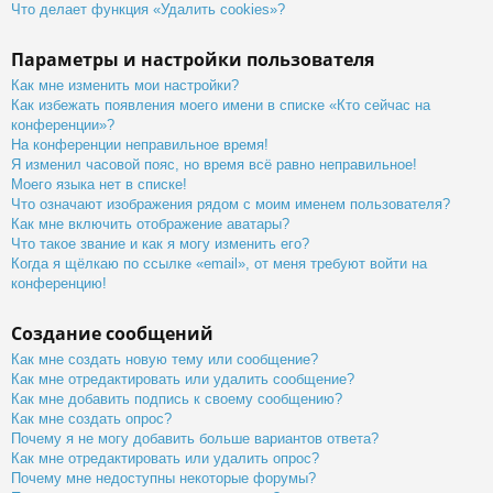
Что делает функция «Удалить cookies»?
Параметры и настройки пользователя
Как мне изменить мои настройки?
Как избежать появления моего имени в списке «Кто сейчас на
конференции»?
На конференции неправильное время!
Я изменил часовой пояс, но время всё равно неправильное!
Моего языка нет в списке!
Что означают изображения рядом с моим именем пользователя?
Как мне включить отображение аватары?
Что такое звание и как я могу изменить его?
Когда я щёлкаю по ссылке «email», от меня требуют войти на
конференцию!
Создание сообщений
Как мне создать новую тему или сообщение?
Как мне отредактировать или удалить сообщение?
Как мне добавить подпись к своему сообщению?
Как мне создать опрос?
Почему я не могу добавить больше вариантов ответа?
Как мне отредактировать или удалить опрос?
Почему мне недоступны некоторые форумы?