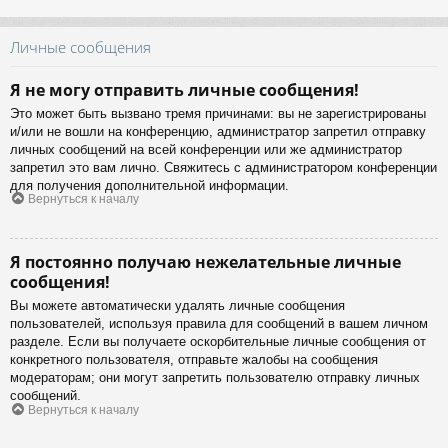
Личные сообщения
Я не могу отправить личные сообщения!
Это может быть вызвано тремя причинами: вы не зарегистрированы
и/или не вошли на конференцию, администратор запретил отправку
личных сообщений на всей конференции или же администратор
запретил это вам лично. Свяжитесь с администратором конференции
для получения дополнительной информации.
Вернуться к началу
Я постоянно получаю нежелательные личные
сообщения!
Вы можете автоматически удалять личные сообщения
пользователей, используя правила для сообщений в вашем личном
разделе. Если вы получаете оскорбительные личные сообщения от
конкретного пользователя, отправьте жалобы на сообщения
модераторам; они могут запретить пользователю отправку личных
сообщений.
Вернуться к началу