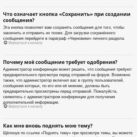
Что означает кнопка «Сохранить» при создании
сообщения?
Эта кнопка позволяет вам сохранять сообщения для того, чтобы
закончить и отправить их позже. Для загрузки сохранённого
сообщения перейдите в параграф «Черновики» личного раздела.
Вернуться к началу
Почему моё сообщение требует одобрения?
Администратор конференции может решить, что сообщения требуют
предварительного просмотра перед отправкой на форум. Возможно
также, что администратор включил вас в группу пользователей,
сообщения которых, по его или её мнению, должны быть
предварительно просмотрены перед отправкой. Пожалуйста,
свяжитесь с администратором конференции для получения
дополнительной информации.
Вернуться к началу
Как мне вновь поднять мою тему?
Щёлкнув по ссылке «Поднять тему» при просмотре темы, вы можете