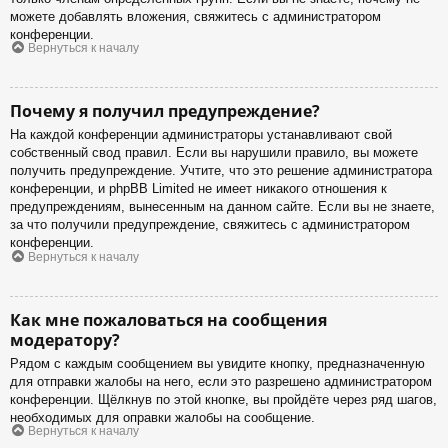
можете добавлять вложения, свяжитесь с администратором
конференции.
Вернуться к началу
Почему я получил предупреждение?
На каждой конференции администраторы устанавливают свой
собственный свод правил. Если вы нарушили правило, вы можете
получить предупреждение. Учтите, что это решение администратора
конференции, и phpBB Limited не имеет никакого отношения к
предупреждениям, вынесенным на данном сайте. Если вы не знаете,
за что получили предупреждение, свяжитесь с администратором
конференции.
Вернуться к началу
Как мне пожаловаться на сообщения
модератору?
Рядом с каждым сообщением вы увидите кнопку, предназначенную
для отправки жалобы на него, если это разрешено администратором
конференции. Щёлкнув по этой кнопке, вы пройдёте через ряд шагов,
необходимых для оправки жалобы на сообщение.
Вернуться к началу