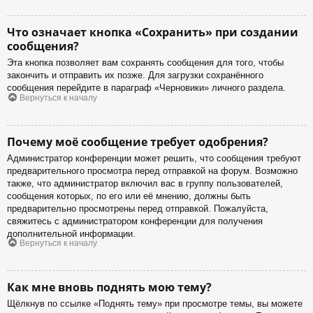
Что означает кнопка «Сохранить» при создании
сообщения?
Эта кнопка позволяет вам сохранять сообщения для того, чтобы
закончить и отправить их позже. Для загрузки сохранённого
сообщения перейдите в параграф «Черновики» личного раздела.
Вернуться к началу
Почему моё сообщение требует одобрения?
Администратор конференции может решить, что сообщения требуют
предварительного просмотра перед отправкой на форум. Возможно
также, что администратор включил вас в группу пользователей,
сообщения которых, по его или её мнению, должны быть
предварительно просмотрены перед отправкой. Пожалуйста,
свяжитесь с администратором конференции для получения
дополнительной информации.
Вернуться к началу
Как мне вновь поднять мою тему?
Щёлкнув по ссылке «Поднять тему» при просмотре темы, вы можете