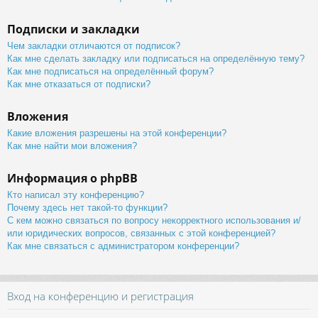
Подписки и закладки
Чем закладки отличаются от подписок?
Как мне сделать закладку или подписаться на определённую тему?
Как мне подписаться на определённый форум?
Как мне отказаться от подписки?
Вложения
Какие вложения разрешены на этой конференции?
Как мне найти мои вложения?
Информация о phpBB
Кто написал эту конференцию?
Почему здесь нет такой-то функции?
С кем можно связаться по вопросу некорректного использования и/
или юридических вопросов, связанных с этой конференцией?
Как мне связаться с администратором конференции?
Вход на конференцию и регистрация