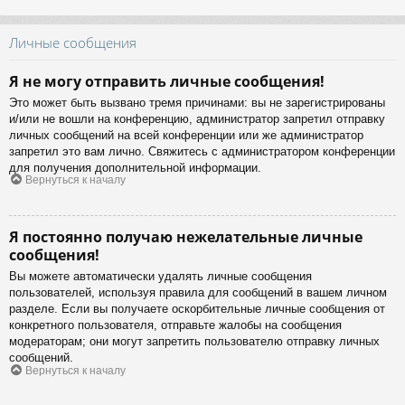
Личные сообщения
Я не могу отправить личные сообщения!
Это может быть вызвано тремя причинами: вы не зарегистрированы
и/или не вошли на конференцию, администратор запретил отправку
личных сообщений на всей конференции или же администратор
запретил это вам лично. Свяжитесь с администратором конференции
для получения дополнительной информации.
Вернуться к началу
Я постоянно получаю нежелательные личные
сообщения!
Вы можете автоматически удалять личные сообщения
пользователей, используя правила для сообщений в вашем личном
разделе. Если вы получаете оскорбительные личные сообщения от
конкретного пользователя, отправьте жалобы на сообщения
модераторам; они могут запретить пользователю отправку личных
сообщений.
Вернуться к началу