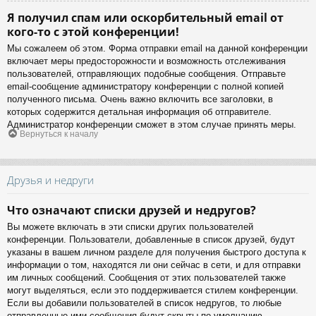
Я получил спам или оскорбительный email от
кого-то с этой конференции!
Мы сожалеем об этом. Форма отправки email на данной конференции
включает меры предосторожности и возможность отслеживания
пользователей, отправляющих подобные сообщения. Отправьте
email-сообщение администратору конференции с полной копией
полученного письма. Очень важно включить все заголовки, в
которых содержится детальная информация об отправителе.
Администратор конференции сможет в этом случае принять меры.
Вернуться к началу
Друзья и недруги
Что означают списки друзей и недругов?
Вы можете включать в эти списки других пользователей
конференции. Пользователи, добавленные в список друзей, будут
указаны в вашем личном разделе для получения быстрого доступа к
информации о том, находятся ли они сейчас в сети, и для отправки
им личных сообщений. Сообщения от этих пользователей также
могут выделяться, если это поддерживается стилем конференции.
Если вы добавили пользователей в список недругов, то любые
отправленные ими сообщения будут скрыты по умолчанию.