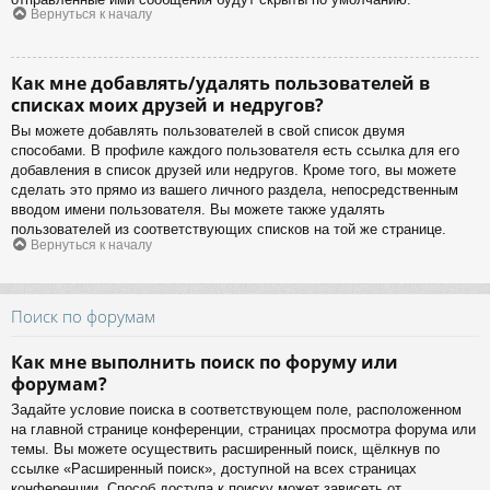
Вернуться к началу
Как мне добавлять/удалять пользователей в
списках моих друзей и недругов?
Вы можете добавлять пользователей в свой список двумя
способами. В профиле каждого пользователя есть ссылка для его
добавления в список друзей или недругов. Кроме того, вы можете
сделать это прямо из вашего личного раздела, непосредственным
вводом имени пользователя. Вы можете также удалять
пользователей из соответствующих списков на той же странице.
Вернуться к началу
Поиск по форумам
Как мне выполнить поиск по форуму или
форумам?
Задайте условие поиска в соответствующем поле, расположенном
на главной странице конференции, страницах просмотра форума или
темы. Вы можете осуществить расширенный поиск, щёлкнув по
ссылке «Расширенный поиск», доступной на всех страницах
конференции. Способ доступа к поиску может зависеть от