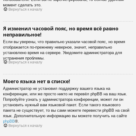
момент сделать это.
Вернуться к началу
Я изменил часовой пояс, но время всё равно
неправильное!
Если вы уверены, что правильно указали часовой пояс, но время
отображается по-прежнему неверное, значит, неправильно
установлено время на сервере. Уведомите администратора для
устранения проблемы.
Вернуться к началу
Моего языка нет в списке!
Администратор не установил поддержку вашего языка на
конференции, или же просто никто не перевёл phpBB на ваш язык.
Попробуйте узнать у администратора конференции, может ли он
установить нужный вам языковой пакет. Если такого языкового
пакета не существует, то вы сами можете перевести phpBB на свой
язык. Дополнительную информацию вы можете получить на сайте
phpBB
®.
Вернуться к началу