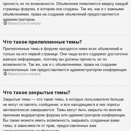
прочесть их по возможности. Объявления появляются вверху каждой
страницы форума, в котором они созданы. Так же, как и с важными
объявлениями, права на создание объявлений предоставляются
администратором.
Вернуться к началу
Что такое прилепленные темы?
Прилепленные темы в форуме находятся ниже всех объявлений и
только на его первой странице. Они чаще всего содержат достаточно
важную информацию, поэтому вы должны прочесть их по
возможности. Так же, как и с объявлениями, права на создание
прилепленных тем предоставляются администратором конференции.
Вернуться к началу
Что такое закрытые темы?
Закрытые темы — это такие темы, в которых пользователи больше
не могут оставлять сообщения, и все находящиеся в них опросы
автоматически завершаются. Темы могут быть закрыты по многим
причинам модератором форума или администратором конференции.
Вы также можете иметь возможность закрывать созданные вами
темы, в зависимости от прав, предоставленных вам
администратором конференции.