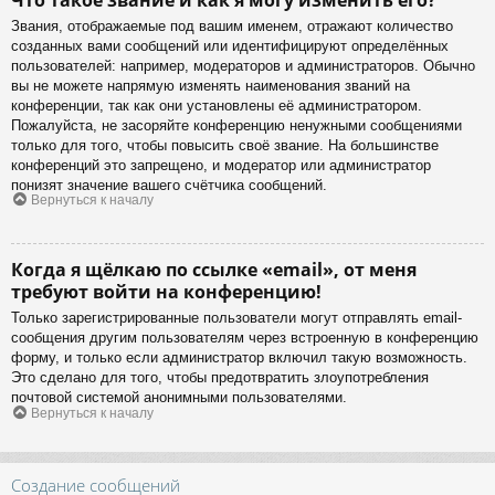
Звания, отображаемые под вашим именем, отражают количество
созданных вами сообщений или идентифицируют определённых
пользователей: например, модераторов и администраторов. Обычно
вы не можете напрямую изменять наименования званий на
конференции, так как они установлены её администратором.
Пожалуйста, не засоряйте конференцию ненужными сообщениями
только для того, чтобы повысить своё звание. На большинстве
конференций это запрещено, и модератор или администратор
понизят значение вашего счётчика сообщений.
Вернуться к началу
Когда я щёлкаю по ссылке «email», от меня
требуют войти на конференцию!
Только зарегистрированные пользователи могут отправлять email-
сообщения другим пользователям через встроенную в конференцию
форму, и только если администратор включил такую возможность.
Это сделано для того, чтобы предотвратить злоупотребления
почтовой системой анонимными пользователями.
Вернуться к началу
Создание сообщений