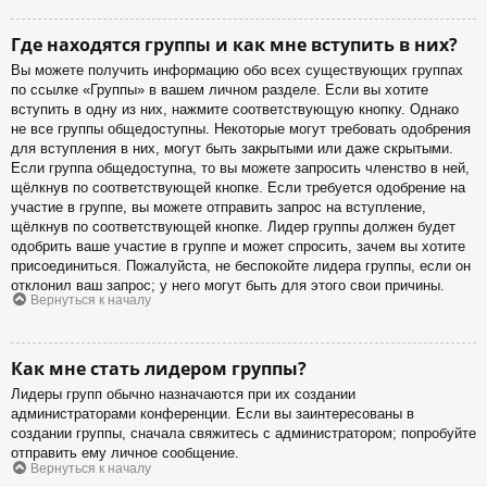
Где находятся группы и как мне вступить в них?
Вы можете получить информацию обо всех существующих группах
по ссылке «Группы» в вашем личном разделе. Если вы хотите
вступить в одну из них, нажмите соответствующую кнопку. Однако
не все группы общедоступны. Некоторые могут требовать одобрения
для вступления в них, могут быть закрытыми или даже скрытыми.
Если группа общедоступна, то вы можете запросить членство в ней,
щёлкнув по соответствующей кнопке. Если требуется одобрение на
участие в группе, вы можете отправить запрос на вступление,
щёлкнув по соответствующей кнопке. Лидер группы должен будет
одобрить ваше участие в группе и может спросить, зачем вы хотите
присоединиться. Пожалуйста, не беспокойте лидера группы, если он
отклонил ваш запрос; у него могут быть для этого свои причины.
Вернуться к началу
Как мне стать лидером группы?
Лидеры групп обычно назначаются при их создании
администраторами конференции. Если вы заинтересованы в
создании группы, сначала свяжитесь с администратором; попробуйте
отправить ему личное сообщение.
Вернуться к началу