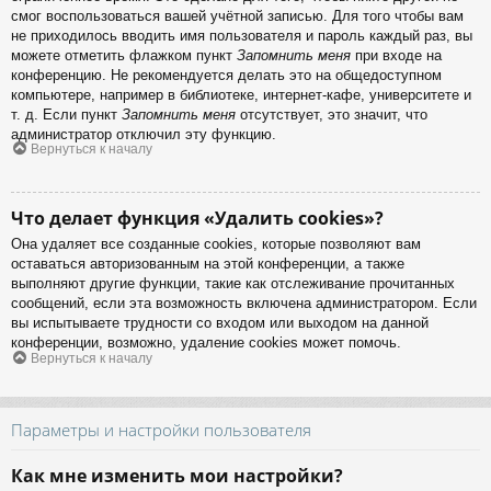
смог воспользоваться вашей учётной записью. Для того чтобы вам
не приходилось вводить имя пользователя и пароль каждый раз, вы
можете отметить флажком пункт
Запомнить меня
при входе на
конференцию. Не рекомендуется делать это на общедоступном
компьютере, например в библиотеке, интернет-кафе, университете и
т. д. Если пункт
Запомнить меня
отсутствует, это значит, что
администратор отключил эту функцию.
Вернуться к началу
Что делает функция «Удалить cookies»?
Она удаляет все созданные cookies, которые позволяют вам
оставаться авторизованным на этой конференции, а также
выполняют другие функции, такие как отслеживание прочитанных
сообщений, если эта возможность включена администратором. Если
вы испытываете трудности со входом или выходом на данной
конференции, возможно, удаление cookies может помочь.
Вернуться к началу
Параметры и настройки пользователя
Как мне изменить мои настройки?