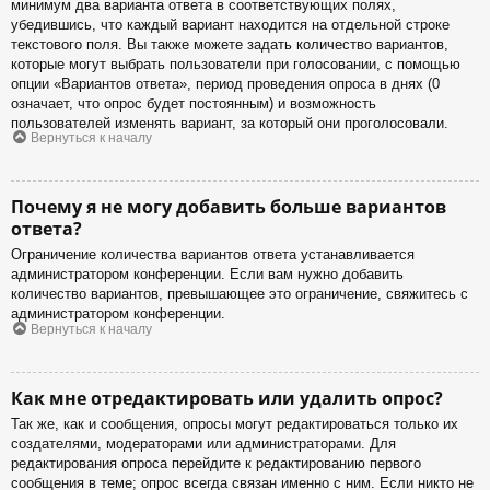
минимум два варианта ответа в соответствующих полях,
убедившись, что каждый вариант находится на отдельной строке
текстового поля. Вы также можете задать количество вариантов,
которые могут выбрать пользователи при голосовании, с помощью
опции «Вариантов ответа», период проведения опроса в днях (0
означает, что опрос будет постоянным) и возможность
пользователей изменять вариант, за который они проголосовали.
Вернуться к началу
Почему я не могу добавить больше вариантов
ответа?
Ограничение количества вариантов ответа устанавливается
администратором конференции. Если вам нужно добавить
количество вариантов, превышающее это ограничение, свяжитесь с
администратором конференции.
Вернуться к началу
Как мне отредактировать или удалить опрос?
Так же, как и сообщения, опросы могут редактироваться только их
создателями, модераторами или администраторами. Для
редактирования опроса перейдите к редактированию первого
сообщения в теме; опрос всегда связан именно с ним. Если никто не