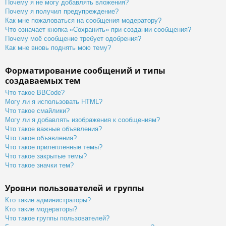
Почему я не могу добавлять вложения?
Почему я получил предупреждение?
Как мне пожаловаться на сообщения модератору?
Что означает кнопка «Сохранить» при создании сообщения?
Почему моё сообщение требует одобрения?
Как мне вновь поднять мою тему?
Форматирование сообщений и типы
создаваемых тем
Что такое BBCode?
Могу ли я использовать HTML?
Что такое смайлики?
Могу ли я добавлять изображения к сообщениям?
Что такое важные объявления?
Что такое объявления?
Что такое прилепленные темы?
Что такое закрытые темы?
Что такое значки тем?
Уровни пользователей и группы
Кто такие администраторы?
Кто такие модераторы?
Что такое группы пользователей?