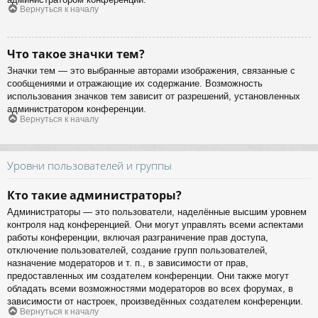
Вернуться к началу
Что такое значки тем?
Значки тем — это выбранные авторами изображения, связанные с
сообщениями и отражающие их содержание. Возможность
использования значков тем зависит от разрешений, установленных
администратором конференции.
Вернуться к началу
Уровни пользователей и группы
Кто такие администраторы?
Администраторы — это пользователи, наделённые высшим уровнем
контроля над конференцией. Они могут управлять всеми аспектами
работы конференции, включая разграничение прав доступа,
отключение пользователей, создание групп пользователей,
назначение модераторов и т. п., в зависимости от прав,
предоставленных им создателем конференции. Они также могут
обладать всеми возможностями модераторов во всех форумах, в
зависимости от настроек, произведённых создателем конференции.
Вернуться к началу