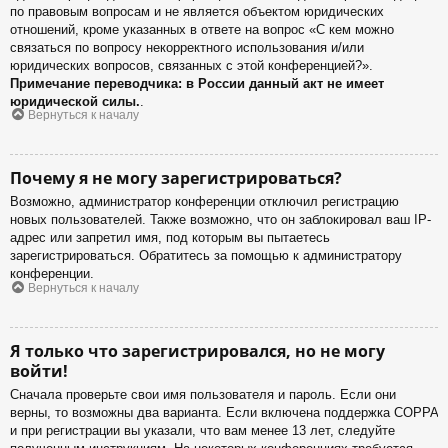
по правовым вопросам и не является объектом юридических
отношений, кроме указанных в ответе на вопрос «С кем можно
связаться по вопросу некорректного использования и/или
юридических вопросов, связанных с этой конференцией?».
Примечание переводчика: в России данный акт не имеет
юридической силы.
.
Вернуться к началу
Почему я не могу зарегистрироваться?
Возможно, администратор конференции отключил регистрацию
новых пользователей. Также возможно, что он заблокировал ваш IP-
адрес или запретил имя, под которым вы пытаетесь
зарегистрироваться. Обратитесь за помощью к администратору
конференции.
Вернуться к началу
Я только что зарегистрировался, но не могу
войти!
Сначала проверьте свои имя пользователя и пароль. Если они
верны, то возможны два варианта. Если включена поддержка COPPA
и при регистрации вы указали, что вам менее 13 лет, следуйте