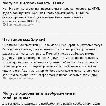
Могу ли я использовать HTML?
Нет. На этой конференции невозможны отправка и обработка HTML-
кода в сообщениях. Большая часть возможностей HTML по
форматированию сообщений может быть реализована с
использованием BBCode.
Вернуться к началу
Что такое смайлики?
Смайлики, или эмотиконы — это маленькие картинки, которые могут
быть использованы для выражения чувств, например :) означает
радость, а :( означает грусть. Полный список смайликов можно
увидеть в форме создания сообщений. Только не перестарайтесь,
используя их: они легко могут сделать сообщение нечитаемым, и
модератор может отредактировать ваше сообщение или вообще
удалить его. Администратор конференции также может ограничить
количество смайликов, которое можно использовать в сообщении.
Вернуться к началу
Могу ли я добавлять изображения к
сообщениям?
Да, вы можете размещать изображения в ваших сообщениях. Если