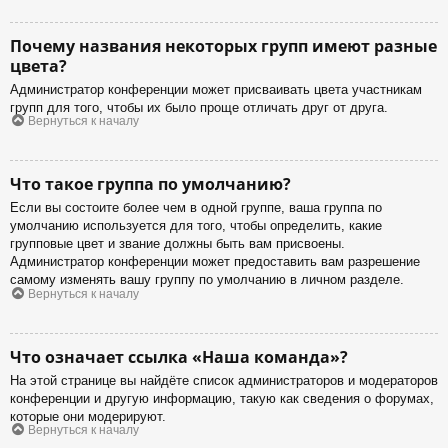
Почему названия некоторых групп имеют разные
цвета?
Администратор конференции может присваивать цвета участникам
групп для того, чтобы их было проще отличать друг от друга.
Вернуться к началу
Что такое группа по умолчанию?
Если вы состоите более чем в одной группе, ваша группа по
умолчанию используется для того, чтобы определить, какие
групповые цвет и звание должны быть вам присвоены.
Администратор конференции может предоставить вам разрешение
самому изменять вашу группу по умолчанию в личном разделе.
Вернуться к началу
Что означает ссылка «Наша команда»?
На этой странице вы найдёте список администраторов и модераторов
конференции и другую информацию, такую как сведения о форумах,
которые они модерируют.
Вернуться к началу