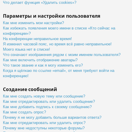
Что делает функция «Удалить cookies»?
Параметры и настройки пользователя
Как мне изменить мои настройки?
Как избежать появления моего имени в списке «Кто сейчас на
конференции»?
На конференции неправильное время!
Я изменил часовой пояс, но время всё равно неправильное!
Моего языка нет в списке!
Что означают изображения рядом с моим именем пользователя?
Как мне включить отображение аватары?
Что такое звание и как я могу изменить его?
Когда я щёлкаю по ссылке «email», от меня требуют войти на
конференцию!
Создание сообщений
Как мне создать новую тему или сообщение?
Как мне отредактировать или удалить сообщение?
Как мне добавить подпись к своему сообщению?
Как мне создать опрос?
Почему я не могу добавить больше вариантов ответа?
Как мне отредактировать или удалить опрос?
Почему мне недоступны некоторые форумы?