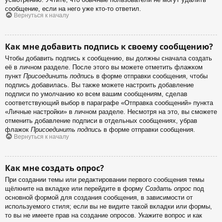
сообщение, если на него уже кто-то ответил.
Вернуться к началу
Как мне добавить подпись к своему сообщению?
Чтобы добавить подпись к сообщению, вы должны сначала создать
её в личном разделе. После этого вы можете отметить флажком
пункт
Присоединить подпись
в форме отправки сообщения, чтобы
подпись добавилась. Вы также можете настроить добавление
подписи по умолчанию ко всем вашим сообщениям, сделав
соответствующий выбор в параграфе «Отправка сообщений» пункта
«Личные настройки» в личном разделе. Несмотря на это, вы сможете
отменить добавление подписи в отдельных сообщениях, убрав
флажок
Присоединить подпись
в форме отправки сообщения.
Вернуться к началу
Как мне создать опрос?
При создании темы или редактировании первого сообщения темы
щёлкните на вкладке или перейдите в форму
Создать опрос
под
основной формой для создания сообщения, в зависимости от
используемого стиля; если вы не видите такой вкладки или формы,
то вы не имеете прав на создание опросов. Укажите вопрос и как