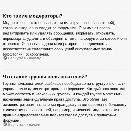
Кто такие модераторы?
Модераторы — это пользователи (или группы пользователей),
которые ежедневно следят за форумами. Они имеют право
редактировать или удалять сообщения, закрывать, открывать,
перемещать, удалять и объединять темы на форуме, за который они
отвечают. Основные задачи модераторов — не допускать
несоответствия содержания сообщений обсуждаемым темам
(оффтопик), оскорблений.
Вернуться к началу
Что такое группы пользователей?
Группы пользователей разбивают сообщество на структурные части,
управляемые администратором конференции. Каждый пользователь
может состоять в нескольких группах, и каждой группе могут быть
назначены индивидуальные права доступа. Это облегчает
администраторам назначение прав доступа одновременно большому
количеству пользователей, например, изменение модераторских
прав или предоставление пользователям доступа к приватным
форумам.
Вернуться к началу