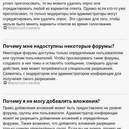
успел проголосовать, то вы можете удалить опрос или
отредактировать любой из вариантов ответа. Однако если кто-то уже
проголосовал, то только модераторы или администраторы могут
отредактировать или удалить опрос. Это сделано для того, чтобы
нельзя было менять варианты ответов во время голосования.
Вернуться к началу
Почему мне недоступны некоторые форумы?
Некоторые форумы доступны только определённым пользователям
или группам пользователей. Чтобы просматривать такие форумы,
создавать в них темы и оставлять сообщения, совершать другие
действия, вам может потребоваться специальное разрешение.
Свяжитесь с модератором или администратором конференции для
получения такого разрешения.
Вернуться к началу
Почему я не могу добавлять вложения?
Право добавления вложений может быть предоставлено на уровне
форума, группы или пользователя. Администратор конференции
может не разрешить добавление вложений в определённых
форумах. Также возможно, что добавлять вложения разрешено
только членам определённых групп. Если вы не знаете, почему не