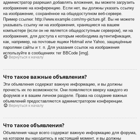
администратор разрешил добавлять вложения, вы можете загрузить
изображение на конференцию. Если нет, вы должны указать ссылку
на изображение, сохранённое на общедоступном веб-сервере.
Пример ссылки: http://www.example.com/my-picture.gif. Вы не можете
указывать ссылку ни на изображения, хранящиеся на вашем
компьютере (если он не является общедоступным сервером), ни на
изображения, для доступа к которым необходима аутентификация,
как, например, на почтовые ящики Hotmail или Yahoo, защищённые
паролями сайты и т. п. Для указания ссылок на изображения
используйте в сообщениях тег BBCode [img].
Вернуться к началу
Что такое важные объявления?
Эти объявления содержат важную информацию, и вы должны
прочесть их по возможности. Они появляются вверху каждого из
форумов и в вашем личном разделе. Права на создание важных
объявлений предоставляются администратором конференции.
Вернуться к началу
Что такое объявления?
Объявления чаще всего содержат важную информацию для форума,
на котором вы находитесь в настоящий момент, и вы должны