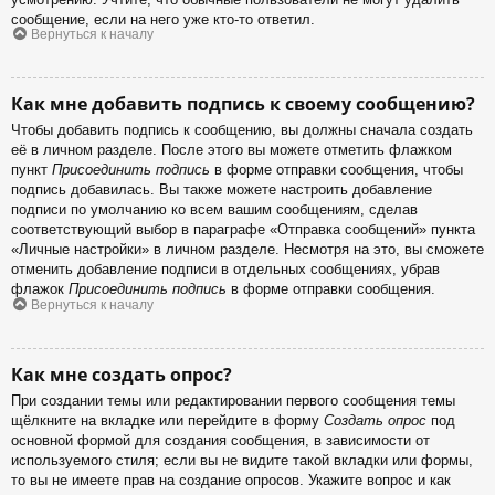
сообщение, если на него уже кто-то ответил.
Вернуться к началу
Как мне добавить подпись к своему сообщению?
Чтобы добавить подпись к сообщению, вы должны сначала создать
её в личном разделе. После этого вы можете отметить флажком
пункт
Присоединить подпись
в форме отправки сообщения, чтобы
подпись добавилась. Вы также можете настроить добавление
подписи по умолчанию ко всем вашим сообщениям, сделав
соответствующий выбор в параграфе «Отправка сообщений» пункта
«Личные настройки» в личном разделе. Несмотря на это, вы сможете
отменить добавление подписи в отдельных сообщениях, убрав
флажок
Присоединить подпись
в форме отправки сообщения.
Вернуться к началу
Как мне создать опрос?
При создании темы или редактировании первого сообщения темы
щёлкните на вкладке или перейдите в форму
Создать опрос
под
основной формой для создания сообщения, в зависимости от
используемого стиля; если вы не видите такой вкладки или формы,
то вы не имеете прав на создание опросов. Укажите вопрос и как