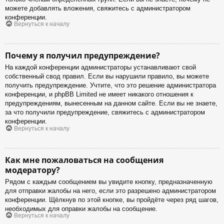
можете добавлять вложения, свяжитесь с администратором
конференции.
Вернуться к началу
Почему я получил предупреждение?
На каждой конференции администраторы устанавливают свой
собственный свод правил. Если вы нарушили правило, вы можете
получить предупреждение. Учтите, что это решение администратора
конференции, и phpBB Limited не имеет никакого отношения к
предупреждениям, вынесенным на данном сайте. Если вы не знаете,
за что получили предупреждение, свяжитесь с администратором
конференции.
Вернуться к началу
Как мне пожаловаться на сообщения
модератору?
Рядом с каждым сообщением вы увидите кнопку, предназначенную
для отправки жалобы на него, если это разрешено администратором
конференции. Щёлкнув по этой кнопке, вы пройдёте через ряд шагов,
необходимых для оправки жалобы на сообщение.
Вернуться к началу