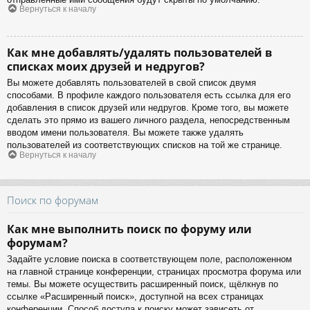
Вернуться к началу
Как мне добавлять/удалять пользователей в
списках моих друзей и недругов?
Вы можете добавлять пользователей в свой список двумя
способами. В профиле каждого пользователя есть ссылка для его
добавления в список друзей или недругов. Кроме того, вы можете
сделать это прямо из вашего личного раздела, непосредственным
вводом имени пользователя. Вы можете также удалять
пользователей из соответствующих списков на той же странице.
Вернуться к началу
Поиск по форумам
Как мне выполнить поиск по форуму или
форумам?
Задайте условие поиска в соответствующем поле, расположенном
на главной странице конференции, страницах просмотра форума или
темы. Вы можете осуществить расширенный поиск, щёлкнув по
ссылке «Расширенный поиск», доступной на всех страницах
конференции. Способ доступа к поиску может зависеть от