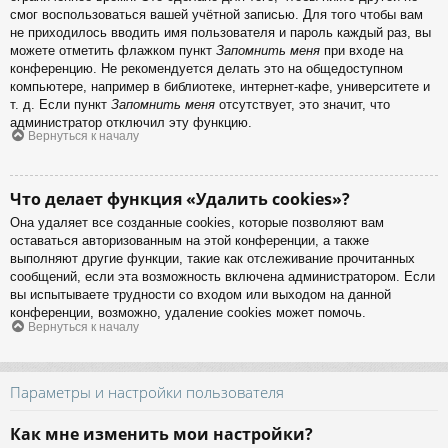
смог воспользоваться вашей учётной записью. Для того чтобы вам
не приходилось вводить имя пользователя и пароль каждый раз, вы
можете отметить флажком пункт
Запомнить меня
при входе на
конференцию. Не рекомендуется делать это на общедоступном
компьютере, например в библиотеке, интернет-кафе, университете и
т. д. Если пункт
Запомнить меня
отсутствует, это значит, что
администратор отключил эту функцию.
Вернуться к началу
Что делает функция «Удалить cookies»?
Она удаляет все созданные cookies, которые позволяют вам
оставаться авторизованным на этой конференции, а также
выполняют другие функции, такие как отслеживание прочитанных
сообщений, если эта возможность включена администратором. Если
вы испытываете трудности со входом или выходом на данной
конференции, возможно, удаление cookies может помочь.
Вернуться к началу
Параметры и настройки пользователя
Как мне изменить мои настройки?