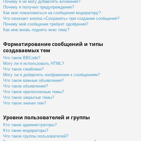
Почему я не могу добавлять вложения?
Почему я получил предупреждение?
Как мне пожаловаться на сообщения модератору?
Что означает кнопка «Сохранить» при создании сообщения?
Почему моё сообщение требует одобрения?
Как мне вновь поднять мою тему?
Форматирование сообщений и типы
создаваемых тем
Что такое BBCode?
Могу ли я использовать HTML?
Что такое смайлики?
Могу ли я добавлять изображения к сообщениям?
Что такое важные объявления?
Что такое объявления?
Что такое прилепленные темы?
Что такое закрытые темы?
Что такое значки тем?
Уровни пользователей и группы
Кто такие администраторы?
Кто такие модераторы?
Что такое группы пользователей?