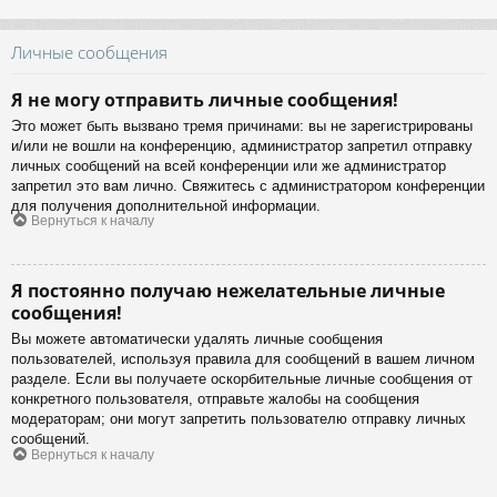
Личные сообщения
Я не могу отправить личные сообщения!
Это может быть вызвано тремя причинами: вы не зарегистрированы
и/или не вошли на конференцию, администратор запретил отправку
личных сообщений на всей конференции или же администратор
запретил это вам лично. Свяжитесь с администратором конференции
для получения дополнительной информации.
Вернуться к началу
Я постоянно получаю нежелательные личные
сообщения!
Вы можете автоматически удалять личные сообщения
пользователей, используя правила для сообщений в вашем личном
разделе. Если вы получаете оскорбительные личные сообщения от
конкретного пользователя, отправьте жалобы на сообщения
модераторам; они могут запретить пользователю отправку личных
сообщений.
Вернуться к началу