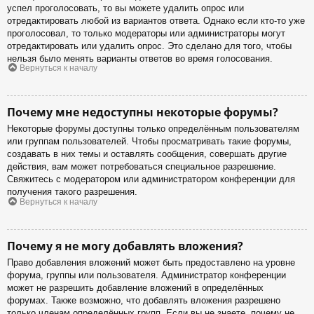
успел проголосовать, то вы можете удалить опрос или
отредактировать любой из вариантов ответа. Однако если кто-то уже
проголосовал, то только модераторы или администраторы могут
отредактировать или удалить опрос. Это сделано для того, чтобы
нельзя было менять варианты ответов во время голосования.
Вернуться к началу
Почему мне недоступны некоторые форумы?
Некоторые форумы доступны только определённым пользователям
или группам пользователей. Чтобы просматривать такие форумы,
создавать в них темы и оставлять сообщения, совершать другие
действия, вам может потребоваться специальное разрешение.
Свяжитесь с модератором или администратором конференции для
получения такого разрешения.
Вернуться к началу
Почему я не могу добавлять вложения?
Право добавления вложений может быть предоставлено на уровне
форума, группы или пользователя. Администратор конференции
может не разрешить добавление вложений в определённых
форумах. Также возможно, что добавлять вложения разрешено
только членам определённых групп. Если вы не знаете, почему не