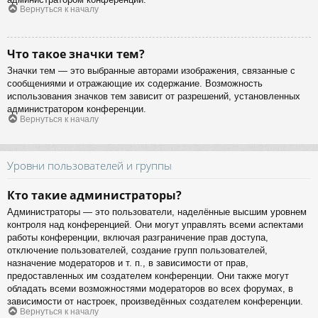
Вернуться к началу
Что такое значки тем?
Значки тем — это выбранные авторами изображения, связанные с
сообщениями и отражающие их содержание. Возможность
использования значков тем зависит от разрешений, установленных
администратором конференции.
Вернуться к началу
Уровни пользователей и группы
Кто такие администраторы?
Администраторы — это пользователи, наделённые высшим уровнем
контроля над конференцией. Они могут управлять всеми аспектами
работы конференции, включая разграничение прав доступа,
отключение пользователей, создание групп пользователей,
назначение модераторов и т. п., в зависимости от прав,
предоставленных им создателем конференции. Они также могут
обладать всеми возможностями модераторов во всех форумах, в
зависимости от настроек, произведённых создателем конференции.
Вернуться к началу