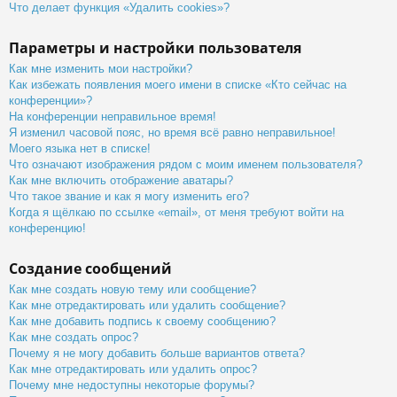
Что делает функция «Удалить cookies»?
Параметры и настройки пользователя
Как мне изменить мои настройки?
Как избежать появления моего имени в списке «Кто сейчас на
конференции»?
На конференции неправильное время!
Я изменил часовой пояс, но время всё равно неправильное!
Моего языка нет в списке!
Что означают изображения рядом с моим именем пользователя?
Как мне включить отображение аватары?
Что такое звание и как я могу изменить его?
Когда я щёлкаю по ссылке «email», от меня требуют войти на
конференцию!
Создание сообщений
Как мне создать новую тему или сообщение?
Как мне отредактировать или удалить сообщение?
Как мне добавить подпись к своему сообщению?
Как мне создать опрос?
Почему я не могу добавить больше вариантов ответа?
Как мне отредактировать или удалить опрос?
Почему мне недоступны некоторые форумы?