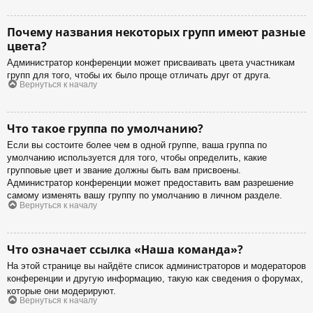
Почему названия некоторых групп имеют разные
цвета?
Администратор конференции может присваивать цвета участникам
групп для того, чтобы их было проще отличать друг от друга.
Вернуться к началу
Что такое группа по умолчанию?
Если вы состоите более чем в одной группе, ваша группа по
умолчанию используется для того, чтобы определить, какие
групповые цвет и звание должны быть вам присвоены.
Администратор конференции может предоставить вам разрешение
самому изменять вашу группу по умолчанию в личном разделе.
Вернуться к началу
Что означает ссылка «Наша команда»?
На этой странице вы найдёте список администраторов и модераторов
конференции и другую информацию, такую как сведения о форумах,
которые они модерируют.
Вернуться к началу