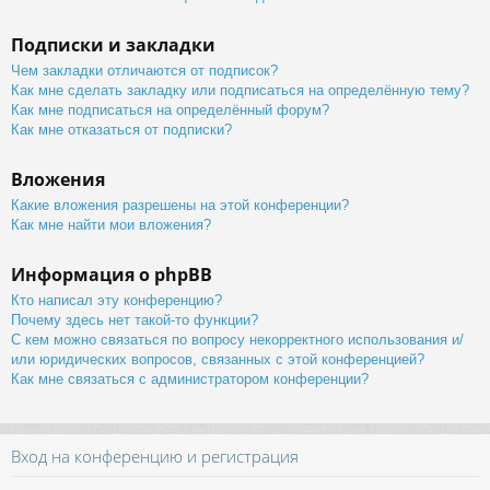
Подписки и закладки
Чем закладки отличаются от подписок?
Как мне сделать закладку или подписаться на определённую тему?
Как мне подписаться на определённый форум?
Как мне отказаться от подписки?
Вложения
Какие вложения разрешены на этой конференции?
Как мне найти мои вложения?
Информация о phpBB
Кто написал эту конференцию?
Почему здесь нет такой-то функции?
С кем можно связаться по вопросу некорректного использования и/
или юридических вопросов, связанных с этой конференцией?
Как мне связаться с администратором конференции?
Вход на конференцию и регистрация