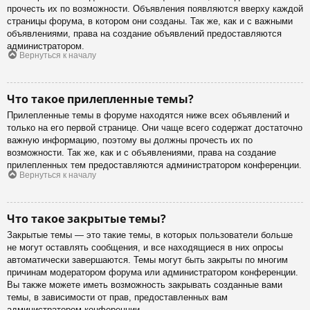
прочесть их по возможности. Объявления появляются вверху каждой
страницы форума, в котором они созданы. Так же, как и с важными
объявлениями, права на создание объявлений предоставляются
администратором.
Вернуться к началу
Что такое прилепленные темы?
Прилепленные темы в форуме находятся ниже всех объявлений и
только на его первой странице. Они чаще всего содержат достаточно
важную информацию, поэтому вы должны прочесть их по
возможности. Так же, как и с объявлениями, права на создание
прилепленных тем предоставляются администратором конференции.
Вернуться к началу
Что такое закрытые темы?
Закрытые темы — это такие темы, в которых пользователи больше
не могут оставлять сообщения, и все находящиеся в них опросы
автоматически завершаются. Темы могут быть закрыты по многим
причинам модератором форума или администратором конференции.
Вы также можете иметь возможность закрывать созданные вами
темы, в зависимости от прав, предоставленных вам
администратором конференции.