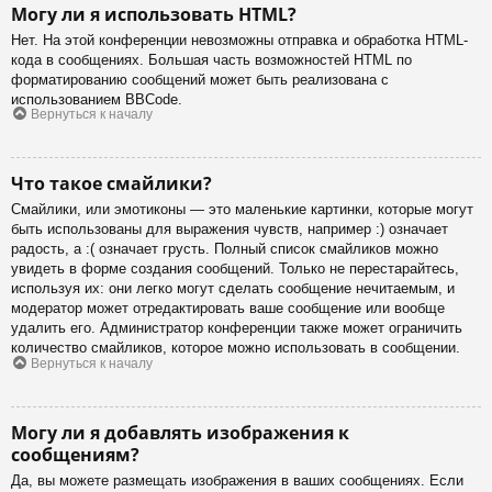
Могу ли я использовать HTML?
Нет. На этой конференции невозможны отправка и обработка HTML-
кода в сообщениях. Большая часть возможностей HTML по
форматированию сообщений может быть реализована с
использованием BBCode.
Вернуться к началу
Что такое смайлики?
Смайлики, или эмотиконы — это маленькие картинки, которые могут
быть использованы для выражения чувств, например :) означает
радость, а :( означает грусть. Полный список смайликов можно
увидеть в форме создания сообщений. Только не перестарайтесь,
используя их: они легко могут сделать сообщение нечитаемым, и
модератор может отредактировать ваше сообщение или вообще
удалить его. Администратор конференции также может ограничить
количество смайликов, которое можно использовать в сообщении.
Вернуться к началу
Могу ли я добавлять изображения к
сообщениям?
Да, вы можете размещать изображения в ваших сообщениях. Если