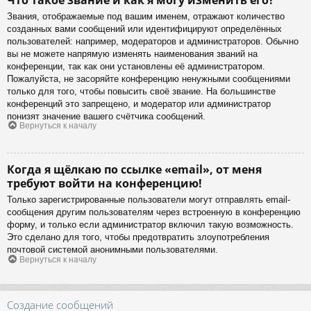
Звания, отображаемые под вашим именем, отражают количество
созданных вами сообщений или идентифицируют определённых
пользователей: например, модераторов и администраторов. Обычно
вы не можете напрямую изменять наименования званий на
конференции, так как они установлены её администратором.
Пожалуйста, не засоряйте конференцию ненужными сообщениями
только для того, чтобы повысить своё звание. На большинстве
конференций это запрещено, и модератор или администратор
понизят значение вашего счётчика сообщений.
Вернуться к началу
Когда я щёлкаю по ссылке «email», от меня
требуют войти на конференцию!
Только зарегистрированные пользователи могут отправлять email-
сообщения другим пользователям через встроенную в конференцию
форму, и только если администратор включил такую возможность.
Это сделано для того, чтобы предотвратить злоупотребления
почтовой системой анонимными пользователями.
Вернуться к началу
Создание сообщений