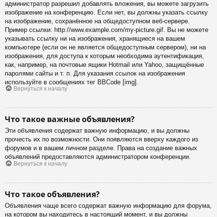
администратор разрешил добавлять вложения, вы можете загрузить
изображение на конференцию. Если нет, вы должны указать ссылку
на изображение, сохранённое на общедоступном веб-сервере.
Пример ссылки: http://www.example.com/my-picture.gif. Вы не можете
указывать ссылку ни на изображения, хранящиеся на вашем
компьютере (если он не является общедоступным сервером), ни на
изображения, для доступа к которым необходима аутентификация,
как, например, на почтовые ящики Hotmail или Yahoo, защищённые
паролями сайты и т. п. Для указания ссылок на изображения
используйте в сообщениях тег BBCode [img].
Вернуться к началу
Что такое важные объявления?
Эти объявления содержат важную информацию, и вы должны
прочесть их по возможности. Они появляются вверху каждого из
форумов и в вашем личном разделе. Права на создание важных
объявлений предоставляются администратором конференции.
Вернуться к началу
Что такое объявления?
Объявления чаще всего содержат важную информацию для форума,
на котором вы находитесь в настоящий момент, и вы должны