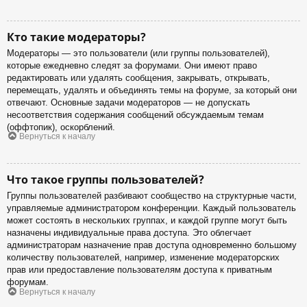
Кто такие модераторы?
Модераторы — это пользователи (или группы пользователей),
которые ежедневно следят за форумами. Они имеют право
редактировать или удалять сообщения, закрывать, открывать,
перемещать, удалять и объединять темы на форуме, за который они
отвечают. Основные задачи модераторов — не допускать
несоответствия содержания сообщений обсуждаемым темам
(оффтопик), оскорблений.
Вернуться к началу
Что такое группы пользователей?
Группы пользователей разбивают сообщество на структурные части,
управляемые администратором конференции. Каждый пользователь
может состоять в нескольких группах, и каждой группе могут быть
назначены индивидуальные права доступа. Это облегчает
администраторам назначение прав доступа одновременно большому
количеству пользователей, например, изменение модераторских
прав или предоставление пользователям доступа к приватным
форумам.
Вернуться к началу