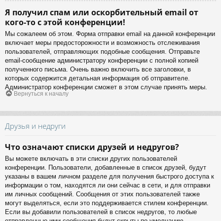
Я получил спам или оскорбительный email от
кого-то с этой конференции!
Мы сожалеем об этом. Форма отправки email на данной конференции
включает меры предосторожности и возможность отслеживания
пользователей, отправляющих подобные сообщения. Отправьте
email-сообщение администратору конференции с полной копией
полученного письма. Очень важно включить все заголовки, в
которых содержится детальная информация об отправителе.
Администратор конференции сможет в этом случае принять меры.
Вернуться к началу
Друзья и недруги
Что означают списки друзей и недругов?
Вы можете включать в эти списки других пользователей
конференции. Пользователи, добавленные в список друзей, будут
указаны в вашем личном разделе для получения быстрого доступа к
информации о том, находятся ли они сейчас в сети, и для отправки
им личных сообщений. Сообщения от этих пользователей также
могут выделяться, если это поддерживается стилем конференции.
Если вы добавили пользователей в список недругов, то любые
отправленные ими сообщения будут скрыты по умолчанию.