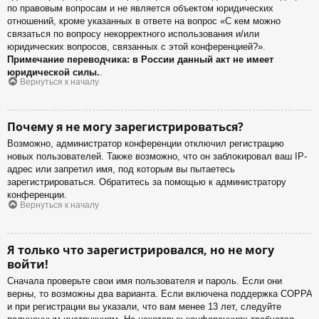
по правовым вопросам и не является объектом юридических
отношений, кроме указанных в ответе на вопрос «С кем можно
связаться по вопросу некорректного использования и/или
юридических вопросов, связанных с этой конференцией?».
Примечание переводчика: в России данный акт не имеет
юридической силы.
.
Вернуться к началу
Почему я не могу зарегистрироваться?
Возможно, администратор конференции отключил регистрацию
новых пользователей. Также возможно, что он заблокировал ваш IP-
адрес или запретил имя, под которым вы пытаетесь
зарегистрироваться. Обратитесь за помощью к администратору
конференции.
Вернуться к началу
Я только что зарегистрировался, но не могу
войти!
Сначала проверьте свои имя пользователя и пароль. Если они
верны, то возможны два варианта. Если включена поддержка COPPA
и при регистрации вы указали, что вам менее 13 лет, следуйте