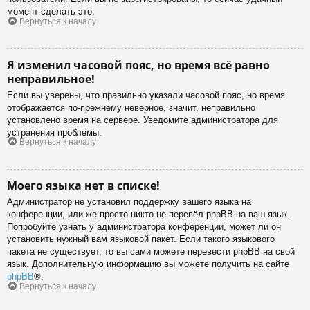
момент сделать это.
Вернуться к началу
Я изменил часовой пояс, но время всё равно
неправильное!
Если вы уверены, что правильно указали часовой пояс, но время
отображается по-прежнему неверное, значит, неправильно
установлено время на сервере. Уведомите администратора для
устранения проблемы.
Вернуться к началу
Моего языка нет в списке!
Администратор не установил поддержку вашего языка на
конференции, или же просто никто не перевёл phpBB на ваш язык.
Попробуйте узнать у администратора конференции, может ли он
установить нужный вам языковой пакет. Если такого языкового
пакета не существует, то вы сами можете перевести phpBB на свой
язык. Дополнительную информацию вы можете получить на сайте
phpBB
®.
Вернуться к началу