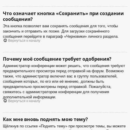
Что означает кнопка «Сохранить» при создании
сообщения?
Эта кнопка позволяет вам сохранять сообщения для того, чтобы
закончить и отправить их позже. Для загрузки сохранённого
сообщения перейдите в параграф «Черновики» личного раздела.
Вернуться к началу
Почему моё сообщение требует одобрения?
Администратор конференции может решить, что сообщения требуют
предварительного просмотра перед отправкой на форум. Возможно
также, что администратор включил вас в группу пользователей,
сообщения которых, по его или её мнению, должны быть
предварительно просмотрены перед отправкой. Пожалуйста,
свяжитесь с администратором конференции для получения
дополнительной информации.
Вернуться к началу
Как мне вновь поднять мою тему?
Щёлкнув по ссылке «Поднять тему» при просмотре темы, вы можете