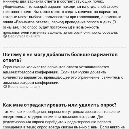
минимум два варианта ответа в соответствующих полях,
убедившись, что каждый вариант находится на отдельной строке
текстового поля. Вы также можете задать количество вариантов,
которые могут выбрать пользователи при голосовании, с помощью
опции «Вариантов ответа», период проведения опроса в днях (0
означает, что опрос будет постоянным) и возможность
пользователей изменять вариант, за который они проголосовали.
Вернуться к началу
Почему я не могу добавить больше вариантов
ответа?
Ограничение количества вариантов ответа устанавливается
администратором конференции. Если вам нужно добавить
количество вариантов, превышающее это ограничение, свяжитесь с
администратором конференции.
Вернуться к началу
Как мне отредактировать или удалить опрос?
Так же, как и сообщения, опросы могут редактироваться только их
создателями, модераторами или администраторами. Для
редактирования опроса перейдите к редактированию первого
сообщения в теме; опрос всегда связан именно с ним. Если никто не