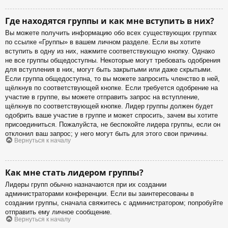
Где находятся группы и как мне вступить в них?
Вы можете получить информацию обо всех существующих группах
по ссылке «Группы» в вашем личном разделе. Если вы хотите
вступить в одну из них, нажмите соответствующую кнопку. Однако
не все группы общедоступны. Некоторые могут требовать одобрения
для вступления в них, могут быть закрытыми или даже скрытыми.
Если группа общедоступна, то вы можете запросить членство в ней,
щёлкнув по соответствующей кнопке. Если требуется одобрение на
участие в группе, вы можете отправить запрос на вступление,
щёлкнув по соответствующей кнопке. Лидер группы должен будет
одобрить ваше участие в группе и может спросить, зачем вы хотите
присоединиться. Пожалуйста, не беспокойте лидера группы, если он
отклонил ваш запрос; у него могут быть для этого свои причины.
Вернуться к началу
Как мне стать лидером группы?
Лидеры групп обычно назначаются при их создании
администраторами конференции. Если вы заинтересованы в
создании группы, сначала свяжитесь с администратором; попробуйте
отправить ему личное сообщение.
Вернуться к началу